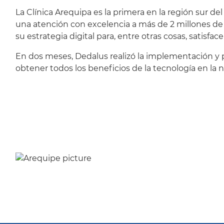
La Clínica Arequipa es la primera en la región sur d
una atención con excelencia a más de 2 millones de
su estrategia digital para, entre otras cosas, satisf
En dos meses, Dedalus realizó la implementación y 
obtener todos los beneficios de la tecnología en la nu