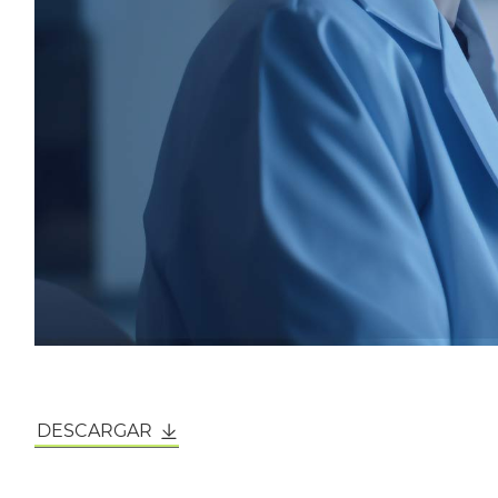
DESCARGAR