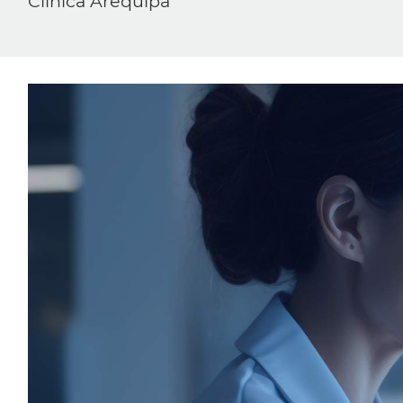
Clínica Arequipa