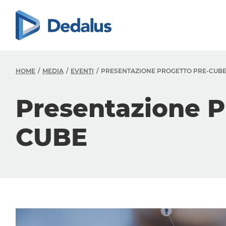
HOME
MEDIA
EVENTI
PRESENTAZIONE PROGETTO PRE-CUB
Presentazione P
CUBE