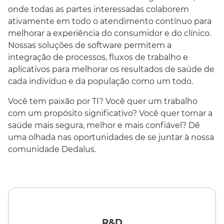
onde todas as partes interessadas colaborem
ativamente em todo o atendimento contínuo para
melhorar a experiência do consumidor e do clínico.
Nossas soluções de software permitem a
integração de processos, fluxos de trabalho e
aplicativos para melhorar os resultados de saúde de
cada indivíduo e da população como um todo.
Você tem paixão por TI? Você quer um trabalho
com um propósito significativo? Você quer tornar a
saúde mais segura, melhor e mais confiável? Dê
uma olhada nas oportunidades de se juntar à nossa
comunidade Dedalus.
R&D