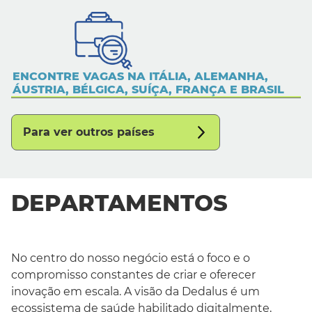
ENCONTRE VAGAS NA ITÁLIA, ALEMANHA,
ÁUSTRIA, BÉLGICA, SUÍÇA, FRANÇA E BRASIL
Para ver outros países
DEPARTAMENTOS
No centro do nosso negócio está o foco e o
compromisso constantes de criar e oferecer
inovação em escala. A visão da Dedalus é um
ecossistema de saúde habilitado digitalmente,