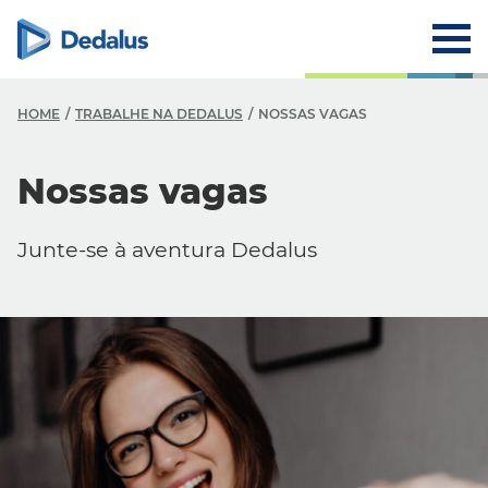
HOME
TRABALHE NA DEDALUS
NOSSAS VAGAS
Nossas vagas
Junte-se à aventura Dedalus