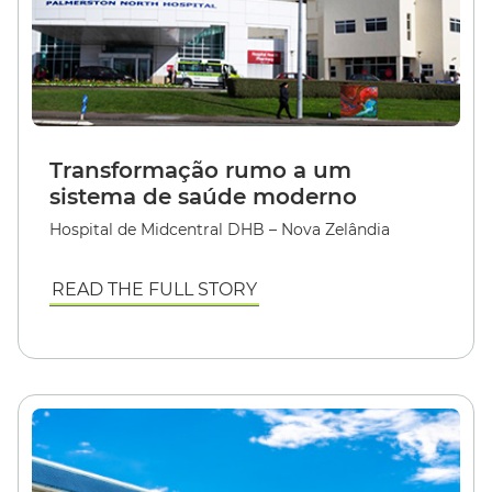
Transformação rumo a um
sistema de saúde moderno
Hospital de Midcentral DHB – Nova Zelândia
READ THE FULL STORY