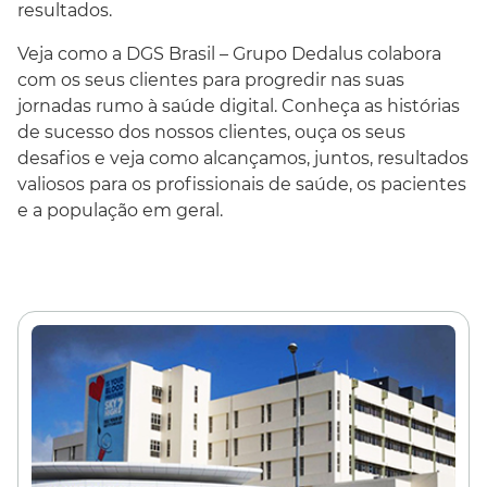
resultados.
Veja como a DGS Brasil – Grupo Dedalus colabora
com os seus clientes para progredir nas suas
jornadas rumo à saúde digital. Conheça as histórias
de sucesso dos nossos clientes, ouça os seus
desafios e veja como alcançamos, juntos, resultados
valiosos para os profissionais de saúde, os pacientes
e a população em geral.
Português