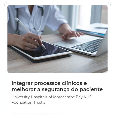
Integrar processos clínicos e
melhorar a segurança do paciente
University Hospitals of Morecambe Bay NHS
Foundation Trust’s