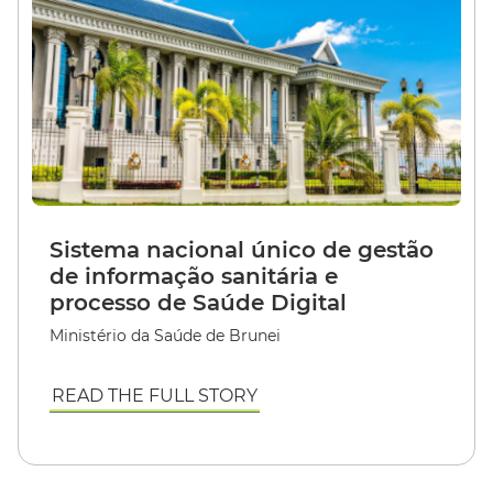
Sistema nacional único de gestão
de informação sanitária e
processo de Saúde Digital
Ministério da Saúde de Brunei
READ THE FULL STORY