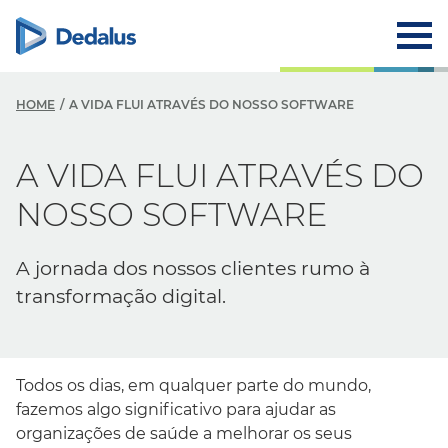
HOME
A VIDA FLUI ATRAVÉS DO NOSSO SOFTWARE
A VIDA FLUI ATRAVÉS DO
NOSSO SOFTWARE
A jornada dos nossos clientes rumo à
transformação digital.
Todos os dias, em qualquer parte do mundo,
fazemos algo significativo para ajudar as
organizações de saúde a melhorar os seus