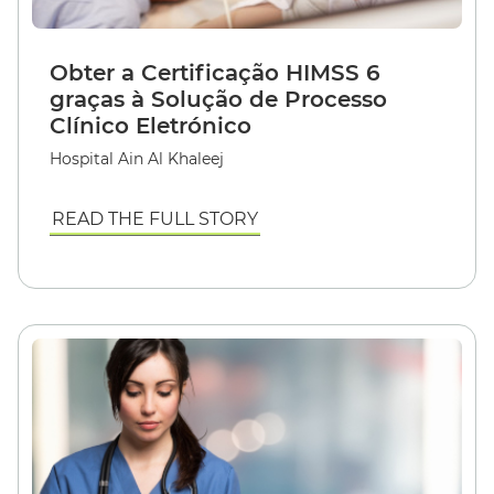
Obter a Certificação HIMSS 6
graças à Solução de Processo
Clínico Eletrónico
Hospital Ain Al Khaleej
READ THE FULL STORY