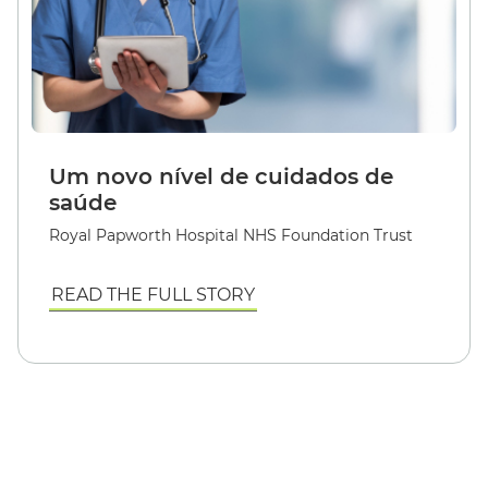
Um novo nível de cuidados de
saúde
Royal Papworth Hospital NHS Foundation Trust
READ THE FULL STORY