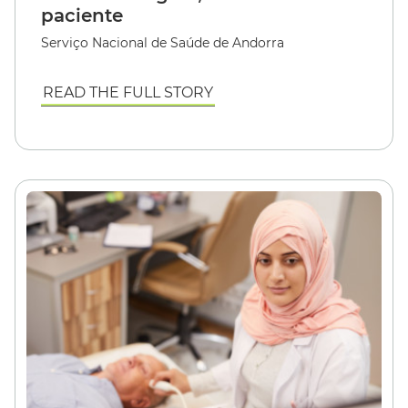
paciente
Serviço Nacional de Saúde de Andorra
READ THE FULL STORY