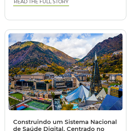
READ THE FULL STORY
Construindo um Sistema Nacional
de Saúde Digital, Centrado no