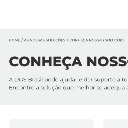
HOME
AS NOSSAS SOLUÇÕES
CONHEÇA NOSSAS SOLUÇÕES
CONHEÇA NOSS
A DGS Brasil pode ajudar e dar suporte a t
Encontre a solução que melhor se adequa a