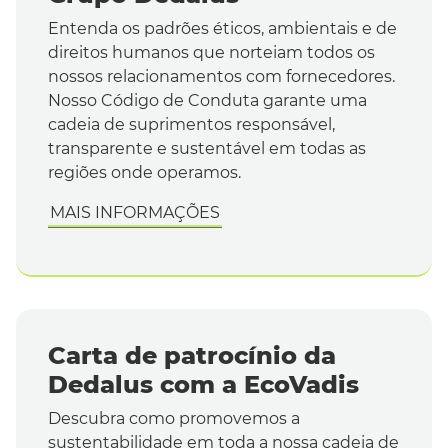
Entenda os padrões éticos, ambientais e de
direitos humanos que norteiam todos os
nossos relacionamentos com fornecedores.
Nosso Código de Conduta garante uma
cadeia de suprimentos responsável,
transparente e sustentável em todas as
regiões onde operamos.
MAIS INFORMAÇÕES
Carta de patrocínio da
Dedalus com a EcoVadis
Descubra como promovemos a
sustentabilidade em toda a nossa cadeia de