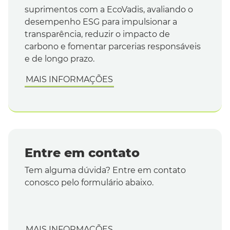
suprimentos com a EcoVadis, avaliando o
desempenho ESG para impulsionar a
transparência, reduzir o impacto de
carbono e fomentar parcerias responsáveis
e de longo prazo.
MAIS INFORMAÇÕES
Entre em contato
Tem alguma dúvida? Entre em contato
conosco pelo formulário abaixo.
MAIS INFORMAÇÕES