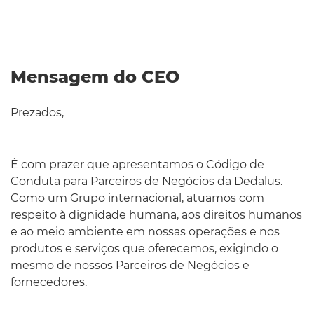
Mensagem do CEO
Prezados,
É com prazer que apresentamos o Código de
Conduta para Parceiros de Negócios da Dedalus.
Como um Grupo internacional, atuamos com
respeito à dignidade humana, aos direitos humanos
e ao meio ambiente em nossas operações e nos
produtos e serviços que oferecemos, exigindo o
mesmo de nossos Parceiros de Negócios e
fornecedores.