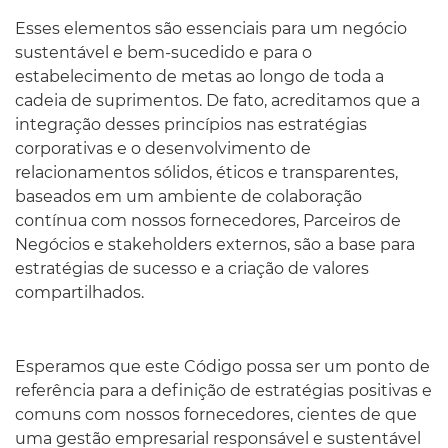
Esses elementos são essenciais para um negócio
sustentável e bem-sucedido e para o
estabelecimento de metas ao longo de toda a
cadeia de suprimentos. De fato, acreditamos que a
integração desses princípios nas estratégias
corporativas e o desenvolvimento de
relacionamentos sólidos, éticos e transparentes,
baseados em um ambiente de colaboração
contínua com nossos fornecedores, Parceiros de
Negócios e stakeholders externos, são a base para
estratégias de sucesso e a criação de valores
compartilhados.
Esperamos que este Código possa ser um ponto de
referência para a definição de estratégias positivas e
comuns com nossos fornecedores, cientes de que
uma gestão empresarial responsável e sustentável