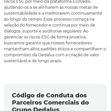
riscos ESG por meio da plataforma EcoVadis,
ajudando-os a se alinharem às nossas metas de
sustentabilidade e a melhorarem continuamente
ao longo do tempo. Esse processo começa na
seleção do fornecedor e continua por meio de
diálogos, suporte e auditorias regulares. Ao
gerenciar os riscos ESG de forma proativa,
buscamos garantir que nossos fornecedores
mantenham altos padrões éticos e compartilhem o
compromisso da Dedalus com a criação de valor
sustentável e de longo prazo.
Código de Conduta dos
Parceiros Comerciais do
Grupo Dedalus