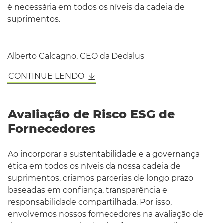
é necessária em todos os níveis da cadeia de
suprimentos.
Alberto Calcagno, CEO da Dedalus
CONTINUE LENDO
Avaliação de Risco ESG de
Fornecedores
Ao incorporar a sustentabilidade e a governança
ética em todos os níveis da nossa cadeia de
suprimentos, criamos parcerias de longo prazo
baseadas em confiança, transparência e
responsabilidade compartilhada. Por isso,
envolvemos nossos fornecedores na avaliação de