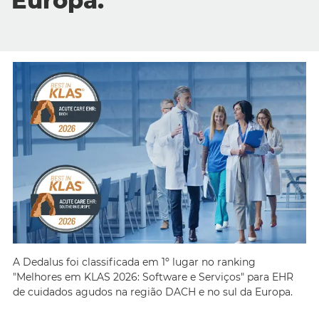
Europa.
Português
A Dedalus foi classificada em 1º lugar no ranking
"Melhores em KLAS 2026: Software e Serviços" para EHR
de cuidados agudos na região DACH e no sul da Europa.