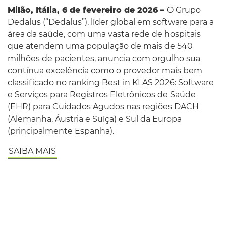
Milão, Itália, 6 de fevereiro de 2026 –
O Grupo
Dedalus (“Dedalus”), líder global em software para a
área da saúde, com uma vasta rede de hospitais
que atendem uma população de mais de 540
milhões de pacientes, anuncia com orgulho sua
contínua excelência como o provedor mais bem
classificado no ranking Best in KLAS 2026: Software
e Serviços para Registros Eletrônicos de Saúde
(EHR) para Cuidados Agudos nas regiões DACH
(Alemanha, Áustria e Suíça) e Sul da Europa
(principalmente Espanha).
SAIBA MAIS