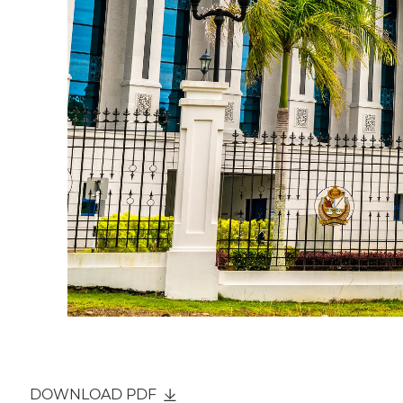
DOWNLOAD PDF