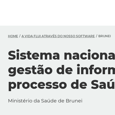
HOME
A VIDA FLUI ATRAVÉS DO NOSSO SOFTWARE
BRUNEI
Sistema naciona
gestão de infor
processo de Saú
Ministério da Saúde de Brunei