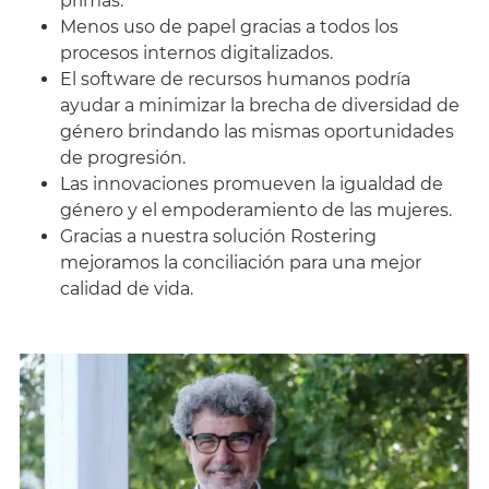
primas.
Menos uso de papel gracias a todos los
procesos internos digitalizados.
El software de recursos humanos podría
ayudar a minimizar la brecha de diversidad de
género brindando las mismas oportunidades
de progresión.
Las innovaciones promueven la igualdad de
género y el empoderamiento de las mujeres.
Gracias a nuestra solución Rostering
mejoramos la conciliación para una mejor
calidad de vida.