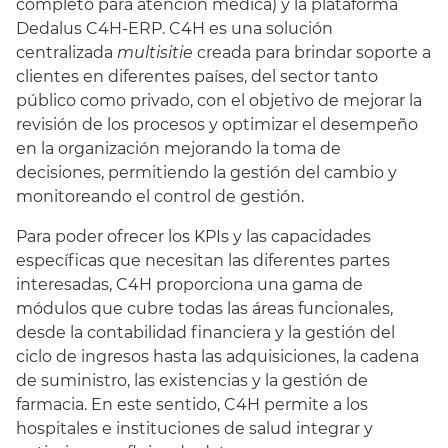
completo para atención médica) y la plataforma
Dedalus C4H-ERP. C4H es una solución
centralizada
multisitie
creada para brindar soporte a
clientes en diferentes países, del sector tanto
público como privado, con el objetivo de mejorar la
revisión de los procesos y optimizar el desempeño
en la organización mejorando la toma de
decisiones, permitiendo la gestión del cambio y
monitoreando el control de gestión.
Para poder ofrecer los KPIs y las capacidades
específicas que necesitan las diferentes partes
interesadas, C4H proporciona una gama de
módulos que cubre todas las áreas funcionales,
desde la contabilidad financiera y la gestión del
ciclo de ingresos hasta las adquisiciones, la cadena
de suministro, las existencias y la gestión de
farmacia. En este sentido, C4H permite a los
hospitales e instituciones de salud integrar y