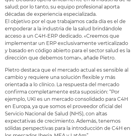
salud; por lo tanto, su equipo profesional aporta
décadas de experiencia especializada.
El objetivo por el que trabajamos cada día es el de
empoderar a la industria de la salud brindándole
acceso a un C4H-ERP dedicado. «Creemos que
implementar un ERP exclusivamente verticalizado
y basado en código abierto para el sector salud es la
dirección que debemos tomar», añade Pietro.
Pietro destaca que el mercado actual es sensible al
cambio y requiere una solución flexible y más
orientada a lo clínico. La respuesta del mercado
confirma completamente esta suposición: “Por
ejemplo, UKI es un mercado consolidado para C4H
en Europa, ya que somos el proveedor oficial del
Servicio Nacional de Salud (NHS), con altas
expectativas de crecimiento. Además, tenemos
sólidas perspectivas para la introducción de C4H en
los mercados Iberia, MEA y LatAm”.