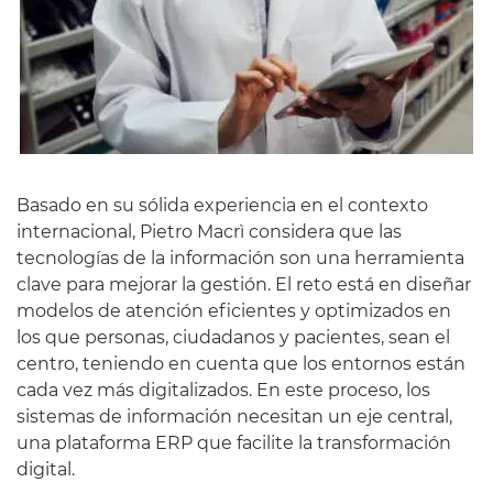
Basado en su sólida experiencia en el contexto
internacional, Pietro Macrì considera que las
tecnologías de la información son una herramienta
clave para mejorar la gestión. El reto está en diseñar
modelos de atención eficientes y optimizados en
los que personas, ciudadanos y pacientes, sean el
centro, teniendo en cuenta que los entornos están
cada vez más digitalizados. En este proceso, los
sistemas de información necesitan un eje central,
una plataforma ERP que facilite la transformación
digital.