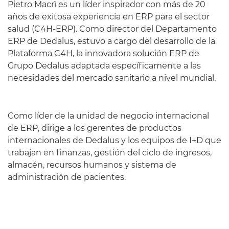
Pietro Macrì es un líder inspirador con más de 20
años de exitosa experiencia en ERP para el sector
salud (C4H-ERP). Como director del Departamento
ERP de Dedalus, estuvo a cargo del desarrollo de la
Plataforma C4H, la innovadora solución ERP de
Grupo Dedalus adaptada específicamente a las
necesidades del mercado sanitario a nivel mundial.
Como líder de la unidad de negocio internacional
de ERP, dirige a los gerentes de productos
internacionales de Dedalus y los equipos de I+D que
trabajan en finanzas, gestión del ciclo de ingresos,
almacén, recursos humanos y sistema de
administración de pacientes.