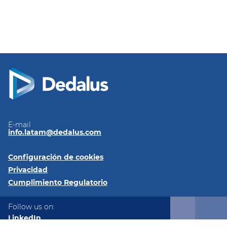
E-mail
info.latam@dedalus.com
Configuración de cookies
Privacidad
Cumplimiento Regulatorio
Follow us on:
LinkedIn