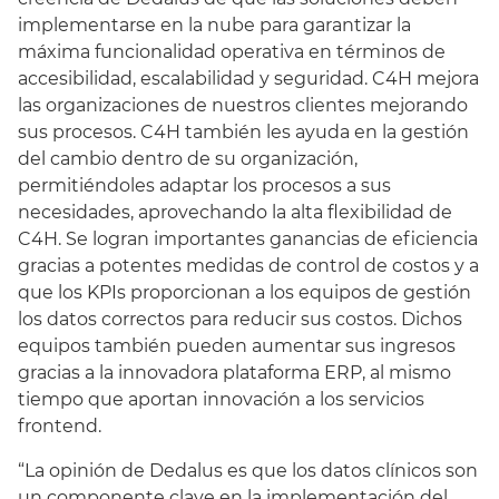
implementarse en la nube para garantizar la
máxima funcionalidad operativa en términos de
accesibilidad, escalabilidad y seguridad. C4H mejora
las organizaciones de nuestros clientes mejorando
sus procesos. C4H también les ayuda en la gestión
del cambio dentro de su organización,
permitiéndoles adaptar los procesos a sus
necesidades, aprovechando la alta flexibilidad de
C4H. Se logran importantes ganancias de eficiencia
gracias a potentes medidas de control de costos y a
que los KPIs proporcionan a los equipos de gestión
los datos correctos para reducir sus costos. Dichos
equipos también pueden aumentar sus ingresos
gracias a la innovadora plataforma ERP, al mismo
tiempo que aportan innovación a los servicios
frontend.
“La opinión de Dedalus es que los datos clínicos son
un componente clave en la implementación del