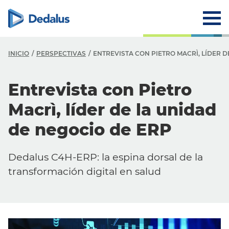
INICIO
PERSPECTIVAS
ENTREVISTA CON PIETRO MACRÌ, LÍDER D
Entrevista con Pietro
Macrì, líder de la unidad
de negocio de ERP
Dedalus C4H-ERP: la espina dorsal de la
transformación digital en salud