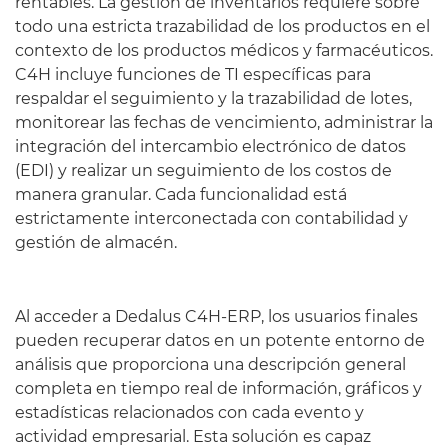
rentables. La gestión de inventarios requiere sobre
todo una estricta trazabilidad de los productos en el
contexto de los productos médicos y farmacéuticos.
C4H incluye funciones de TI específicas para
respaldar el seguimiento y la trazabilidad de lotes,
monitorear las fechas de vencimiento, administrar la
integración del intercambio electrónico de datos
(EDI) y realizar un seguimiento de los costos de
manera granular. Cada funcionalidad está
estrictamente interconectada con contabilidad y
gestión de almacén.
Al acceder a Dedalus C4H-ERP, los usuarios finales
pueden recuperar datos en un potente entorno de
análisis que proporciona una descripción general
completa en tiempo real de información, gráficos y
estadísticas relacionados con cada evento y
actividad empresarial. Esta solución es capaz