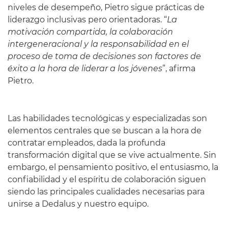
niveles de desempeño, Pietro sigue prácticas de
liderazgo inclusivas pero orientadoras. “
La
motivación compartida, la colaboración
intergeneracional y la responsabilidad en el
proceso de toma de decisiones son factores de
éxito a la hora de liderar a los jóvenes
”, afirma
Pietro.
Las habilidades tecnológicas y especializadas son
elementos centrales que se buscan a la hora de
contratar empleados, dada la profunda
transformación digital que se vive actualmente. Sin
embargo, el pensamiento positivo, el entusiasmo, la
confiabilidad y el espíritu de colaboración siguen
siendo las principales cualidades necesarias para
unirse a Dedalus y nuestro equipo.