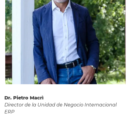
Dr. Pietro Macrì
Director de la Unidad de Negocio Internacional
ERP