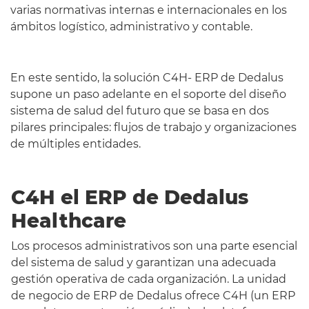
varias normativas internas e internacionales en los
ámbitos logístico, administrativo y contable.
En este sentido, la solución C4H- ERP de Dedalus
supone un paso adelante en el soporte del diseño
sistema de salud del futuro que se basa en dos
pilares principales: flujos de trabajo y organizaciones
de múltiples entidades.
C4H el ERP de Dedalus
Healthcare
Los procesos administrativos son una parte esencial
del sistema de salud y garantizan una adecuada
gestión operativa de cada organización. La unidad
de negocio de ERP de Dedalus ofrece C4H (un ERP