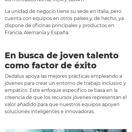
La unidad de negocio tiene su sede en Italia, pero
cuenta con equipos en otros países y, de hecho, ya
dispone de oficinas principales y productos en
Francia, Alemania y España.
En busca de joven talento
como factor de éxito
Dedalus apoya las mejores prácticas empleando a
jóvenes para crear un entorno de trabajo inclusivo y
empático. Este enfoque específico se basa en la
creencia de que los recursos jóvenes representan el
valor añadido para que nuestros equipos apoyen
soluciones inteligentes e innovadoras.