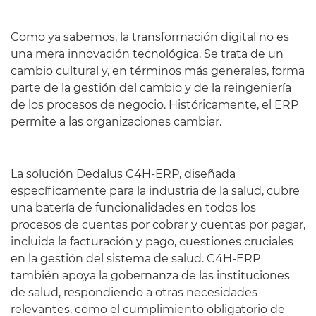
Como ya sabemos, la transformación digital no es
una mera innovación tecnológica. Se trata de un
cambio cultural y, en términos más generales, forma
parte de la gestión del cambio y de la reingeniería
de los procesos de negocio. Históricamente, el ERP
permite a las organizaciones cambiar.
La solución Dedalus C4H-ERP, diseñada
específicamente para la industria de la salud, cubre
una batería de funcionalidades en todos los
procesos de cuentas por cobrar y cuentas por pagar,
incluida la facturación y pago, cuestiones cruciales
en la gestión del sistema de salud. C4H-ERP
también apoya la gobernanza de las instituciones
de salud, respondiendo a otras necesidades
relevantes, como el cumplimiento obligatorio de