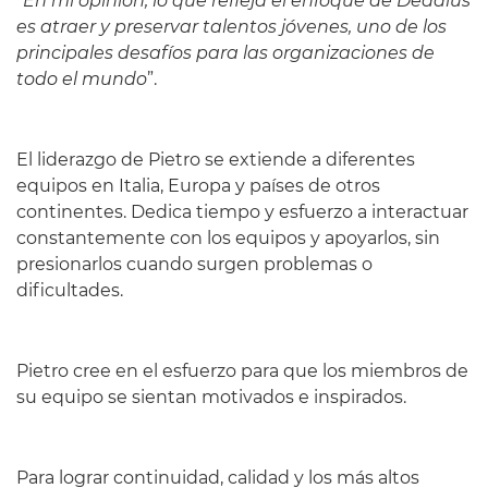
“
En mi opinión, lo que refleja el enfoque de Dedalus
es atraer y preservar talentos jóvenes, uno de los
principales desafíos para las organizaciones de
todo el mundo
”.
El liderazgo de Pietro se extiende a diferentes
equipos en Italia, Europa y países de otros
continentes. Dedica tiempo y esfuerzo a interactuar
constantemente con los equipos y apoyarlos, sin
presionarlos cuando surgen problemas o
dificultades.
Pietro cree en el esfuerzo para que los miembros de
su equipo se sientan motivados e inspirados.
Para lograr continuidad, calidad y los más altos