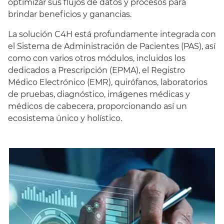
optimizar sus flujos de datos y procesos para
brindar beneficios y ganancias.
La solución C4H está profundamente integrada con
el Sistema de Administración de Pacientes (PAS), así
como con varios otros módulos, incluidos los
dedicados a Prescripción (EPMA), el Registro
Médico Electrónico (EMR), quirófanos, laboratorios
de pruebas, diagnóstico, imágenes médicas y
médicos de cabecera, proporcionando así un
ecosistema único y holístico.