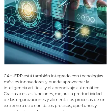
C4H-ERP está también integrado con tecnologías
móviles innovadoras y puede aprovechar la
inteligencia artificial y el aprendizaje automático.
Gracias a estas funciones, mejora la productividad
de las organizaciones y alimenta los procesos de un
extremo a otro con datos precisos, oportunos y