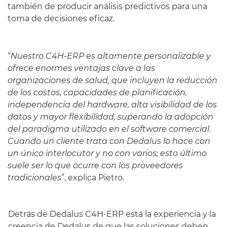
también de producir análisis predictivos para una
toma de decisiones eficaz.
“
Nuestro C4H-ERP es altamente personalizable y
ofrece enormes ventajas clave a las
organizaciones de salud, que incluyen la reducción
de los costos, capacidades de planificación,
independencia del hardware, alta visibilidad de los
datos y mayor flexibilidad, superando la adopción
del paradigma utilizado en el software comercial.
Cuando un cliente trata con Dedalus lo hace con
un único interlocutor y no con varios; esto último
suele ser lo que ocurre con los proveedores
tradicionales
”, explica Pietro.
Detrás de Dedalus C4H-ERP está la experiencia y la
creencia de Dedalus de que las soluciones deben