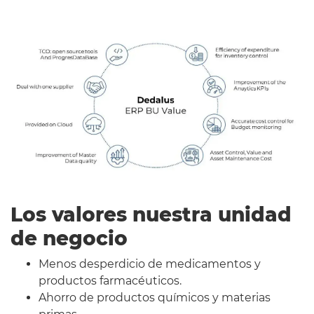
Los valores nuestra unidad
de negocio
Menos desperdicio de medicamentos y
productos farmacéuticos.
Ahorro de productos químicos y materias