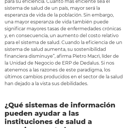
para su eficiencia. Cuanto más eficiente sea el
sistema de salud de un país, mayor será la
esperanza de vida de la población. Sin embargo,
una mayor esperanza de vida también puede
significar mayores tasas de enfermedades crónicas
y, en consecuencia, un aumento del costo relativo
para el sistema de salud. Cuando la eficiencia de un
sistema de salud aumenta, su sostenibilidad
financiera disminuye”, afirma Pietro Macrì, líder de
la Unidad de Negocio de ERP de Dedalus. Si nos
atenemos a las razones de este paradigma, los
últimos cambios producidos en el sector de la salud
han dejado a la vista sus debilidades.
¿Qué sistemas de información
pueden ayudar a las
instituciones de salud a