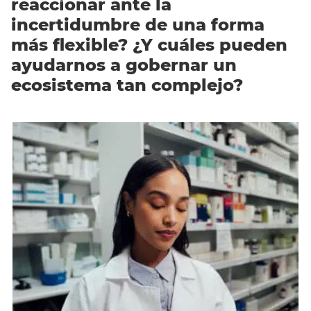
reaccionar ante la
incertidumbre de una forma
más flexible? ¿Y cuáles pueden
ayudarnos a gobernar un
ecosistema tan complejo?