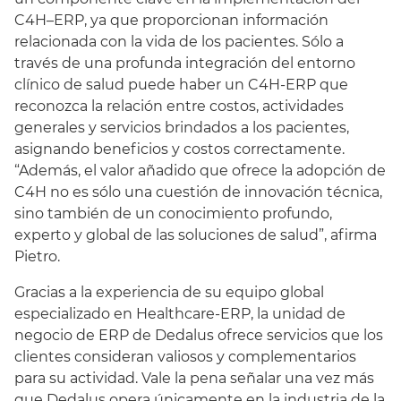
C4H–ERP, ya que proporcionan información
relacionada con la vida de los pacientes. Sólo a
través de una profunda integración del entorno
clínico de salud puede haber un C4H-ERP que
reconozca la relación entre costos, actividades
generales y servicios brindados a los pacientes,
asignando beneficios y costos correctamente.
“Además, el valor añadido que ofrece la adopción de
C4H no es sólo una cuestión de innovación técnica,
sino también de un conocimiento profundo,
experto y global de las soluciones de salud”, afirma
Pietro.
Gracias a la experiencia de su equipo global
especializado en Healthcare-ERP, la unidad de
negocio de ERP de Dedalus ofrece servicios que los
clientes consideran valiosos y complementarios
para su actividad. Vale la pena señalar una vez más
que Dedalus opera únicamente en la industria de la