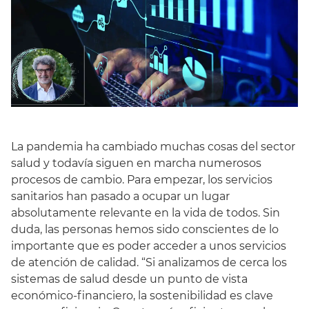
La pandemia ha cambiado muchas cosas del sector
salud y todavía siguen en marcha numerosos
Español
procesos de cambio. Para empezar, los servicios
sanitarios han pasado a ocupar un lugar
absolutamente relevante en la vida de todos. Sin
duda, las personas hemos sido conscientes de lo
importante que es poder acceder a unos servicios
de atención de calidad. “Si analizamos de cerca los
sistemas de salud desde un punto de vista
económico-financiero, la sostenibilidad es clave