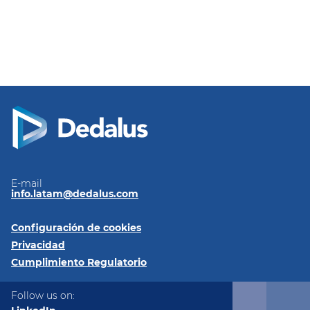
E-mail
info.latam@dedalus.com
Configuración de cookies
Privacidad
Cumplimiento Regulatorio
Follow us on: