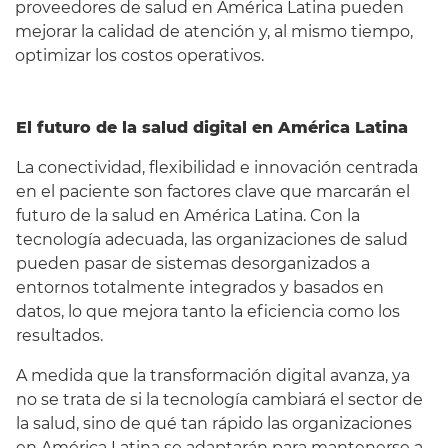
proveedores de salud en América Latina pueden
mejorar la calidad de atención y, al mismo tiempo,
optimizar los costos operativos.
El futuro de la salud digital en América Latina
La conectividad, flexibilidad e innovación centrada
en el paciente son factores clave que marcarán el
futuro de la salud en América Latina. Con la
tecnología adecuada, las organizaciones de salud
pueden pasar de sistemas desorganizados a
entornos totalmente integrados y basados en
datos, lo que mejora tanto la eficiencia como los
resultados.
A medida que la transformación digital avanza, ya
no se trata de si la tecnología cambiará el sector de
la salud, sino de qué tan rápido las organizaciones
en América Latina se adaptarán para mantenerse a