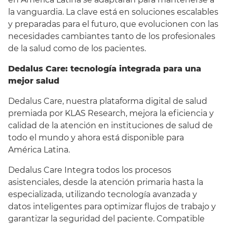
la vanguardia. La clave está en soluciones escalables
y preparadas para el futuro, que evolucionen con las
necesidades cambiantes tanto de los profesionales
de la salud como de los pacientes.
Dedalus Care: tecnología integrada para una
mejor salud
Dedalus Care, nuestra plataforma digital de salud
premiada por KLAS Research, mejora la eficiencia y
calidad de la atención en instituciones de salud de
todo el mundo y ahora está disponible para
América Latina.
Dedalus Care Integra todos los procesos
asistenciales, desde la atención primaria hasta la
especializada, utilizando tecnología avanzada y
datos inteligentes para optimizar flujos de trabajo y
garantizar la seguridad del paciente. Compatible