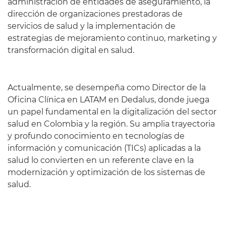
administración de entidades de aseguramiento, la
dirección de organizaciones prestadoras de
servicios de salud y la implementación de
estrategias de mejoramiento continuo, marketing y
transformación digital en salud.
Actualmente, se desempeña como Director de la
Oficina Clínica en LATAM en Dedalus, donde juega
un papel fundamental en la digitalización del sector
salud en Colombia y la región. Su amplia trayectoria
y profundo conocimiento en tecnologías de
información y comunicación (TICs) aplicadas a la
salud lo convierten en un referente clave en la
modernización y optimización de los sistemas de
salud.