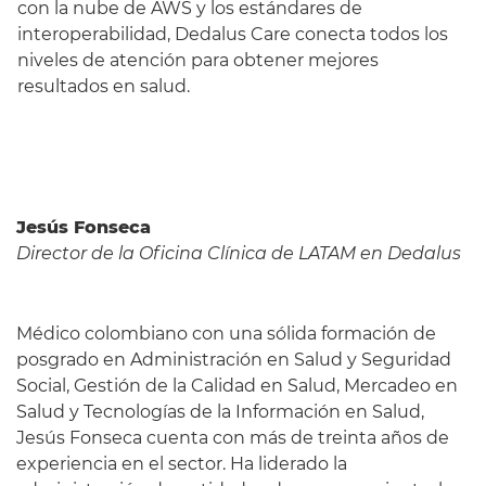
con la nube de AWS y los estándares de
interoperabilidad, Dedalus Care conecta todos los
niveles de atención para obtener mejores
resultados en salud.
Jesús Fonseca
Director de la Oficina Clínica de LATAM en Dedalus
Médico colombiano con una sólida formación de
posgrado en Administración en Salud y Seguridad
Social, Gestión de la Calidad en Salud, Mercadeo en
Salud y Tecnologías de la Información en Salud,
Jesús Fonseca cuenta con más de treinta años de
experiencia en el sector. Ha liderado la