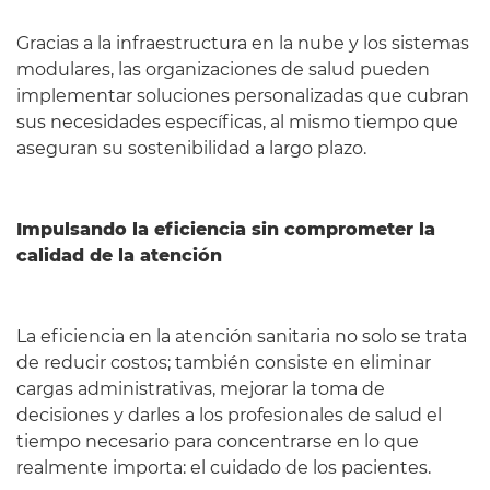
Gracias a la infraestructura en la nube y los sistemas
modulares, las organizaciones de salud pueden
implementar soluciones personalizadas que cubran
sus necesidades específicas, al mismo tiempo que
aseguran su sostenibilidad a largo plazo.
Impulsando la eficiencia sin comprometer la
calidad de la atención
La eficiencia en la atención sanitaria no solo se trata
de reducir costos; también consiste en eliminar
cargas administrativas, mejorar la toma de
decisiones y darles a los profesionales de salud el
tiempo necesario para concentrarse en lo que
realmente importa: el cuidado de los pacientes.