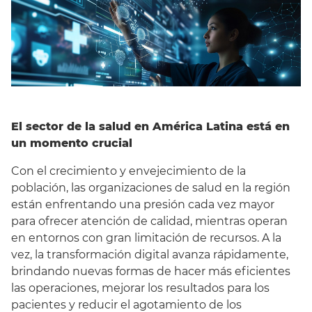
El sector de la salud en América Latina está en
un momento crucial
Con el crecimiento y envejecimiento de la
población, las organizaciones de salud en la región
están enfrentando una presión cada vez mayor
para ofrecer atención de calidad, mientras operan
en entornos con gran limitación de recursos. A la
vez, la transformación digital avanza rápidamente,
brindando nuevas formas de hacer más eficientes
las operaciones, mejorar los resultados para los
pacientes y reducir el agotamiento de los