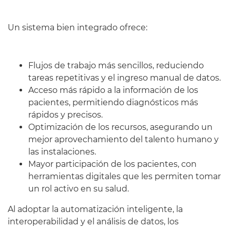
Un sistema bien integrado ofrece:
Flujos de trabajo más sencillos, reduciendo
tareas repetitivas y el ingreso manual de datos.
Acceso más rápido a la información de los
pacientes, permitiendo diagnósticos más
rápidos y precisos.
Optimización de los recursos, asegurando un
mejor aprovechamiento del talento humano y
las instalaciones.
Mayor participación de los pacientes, con
herramientas digitales que les permiten tomar
un rol activo en su salud.
Al adoptar la automatización inteligente, la
interoperabilidad y el análisis de datos, los