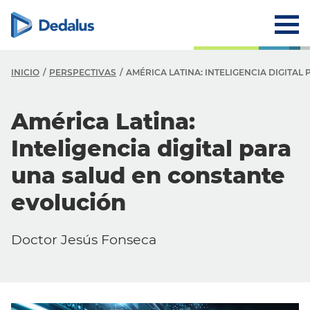
INICIO
PERSPECTIVAS
AMÉRICA LATINA: INTELIGENCIA DIGITA
América Latina:
Inteligencia digital para
una salud en constante
evolución
Doctor Jesús Fonseca