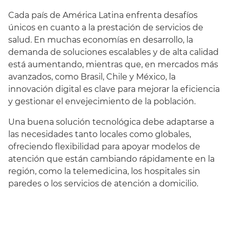
Cada país de América Latina enfrenta desafíos
únicos en cuanto a la prestación de servicios de
salud. En muchas economías en desarrollo, la
demanda de soluciones escalables y de alta calidad
está aumentando, mientras que, en mercados más
avanzados, como Brasil, Chile y México, la
innovación digital es clave para mejorar la eficiencia
y gestionar el envejecimiento de la población.
Una buena solución tecnológica debe adaptarse a
las necesidades tanto locales como globales,
ofreciendo flexibilidad para apoyar modelos de
atención que están cambiando rápidamente en la
región, como la telemedicina, los hospitales sin
paredes o los servicios de atención a domicilio.