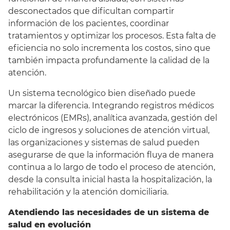
desconectados que dificultan compartir
información de los pacientes, coordinar
tratamientos y optimizar los procesos. Esta falta de
eficiencia no solo incrementa los costos, sino que
también impacta profundamente la calidad de la
atención.
Un sistema tecnológico bien diseñado puede
marcar la diferencia. Integrando registros médicos
electrónicos (EMRs), analítica avanzada, gestión del
ciclo de ingresos y soluciones de atención virtual,
las organizaciones y sistemas de salud pueden
asegurarse de que la información fluya de manera
continua a lo largo de todo el proceso de atención,
desde la consulta inicial hasta la hospitalización, la
rehabilitación y la atención domiciliaria.
Atendiendo las necesidades de un sistema de
salud en evolución