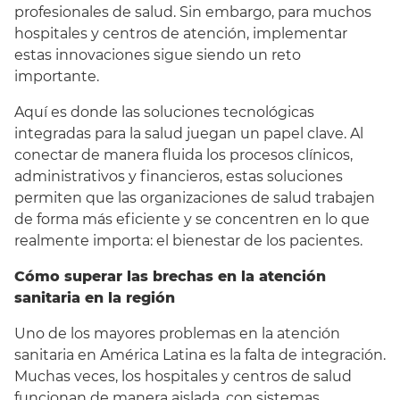
profesionales de salud. Sin embargo, para muchos
hospitales y centros de atención, implementar
estas innovaciones sigue siendo un reto
importante.
Aquí es donde las soluciones tecnológicas
integradas para la salud juegan un papel clave. Al
conectar de manera fluida los procesos clínicos,
administrativos y financieros, estas soluciones
permiten que las organizaciones de salud trabajen
de forma más eficiente y se concentren en lo que
realmente importa: el bienestar de los pacientes.
Cómo superar las brechas en la atención
sanitaria en la región
Uno de los mayores problemas en la atención
sanitaria en América Latina es la falta de integración.
Muchas veces, los hospitales y centros de salud
funcionan de manera aislada, con sistemas