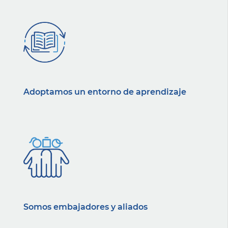
Adoptamos un entorno de aprendizaje
Somos embajadores y aliados