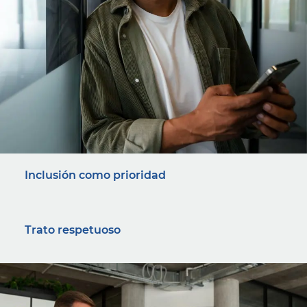
Inclusión como prioridad
Trato respetuoso