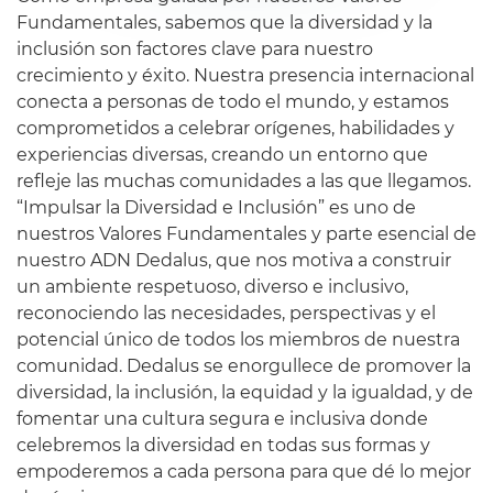
Fundamentales, sabemos que la diversidad y la
inclusión son factores clave para nuestro
crecimiento y éxito. Nuestra presencia internacional
conecta a personas de todo el mundo, y estamos
comprometidos a celebrar orígenes, habilidades y
experiencias diversas, creando un entorno que
refleje las muchas comunidades a las que llegamos.
“Impulsar la Diversidad e Inclusión” es uno de
nuestros Valores Fundamentales y parte esencial de
nuestro ADN Dedalus, que nos motiva a construir
un ambiente respetuoso, diverso e inclusivo,
reconociendo las necesidades, perspectivas y el
potencial único de todos los miembros de nuestra
comunidad. Dedalus se enorgullece de promover la
diversidad, la inclusión, la equidad y la igualdad, y de
fomentar una cultura segura e inclusiva donde
celebremos la diversidad en todas sus formas y
empoderemos a cada persona para que dé lo mejor