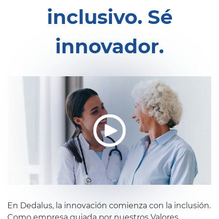
inclusivo. Sé
innovador.
En Dedalus, la innovación comienza con la inclusión.
Como empresa guiada por nuestros Valores