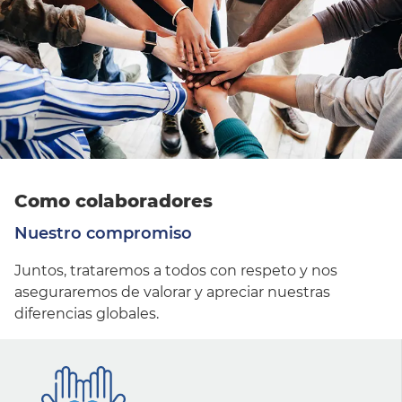
Como colaboradores
Nuestro compromiso
Juntos, trataremos a todos con respeto y nos
aseguraremos de valorar y apreciar nuestras
diferencias globales.