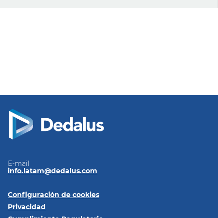
E-mail
info.latam@dedalus.com
Configuración de cookies
Privacidad