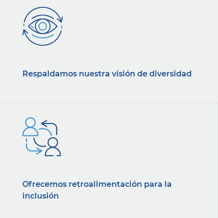
Respaldamos nuestra visión de diversidad
Ofrecemos retroalimentación para la
inclusión