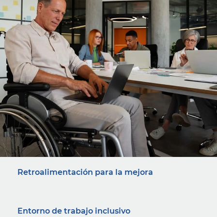
Retroalimentación para la mejora
Entorno de trabajo inclusivo