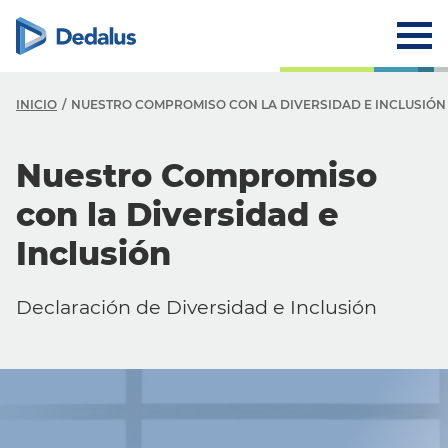
INICIO
NUESTRO COMPROMISO CON LA DIVERSIDAD E INCLUSIÓN
Nuestro Compromiso
con la Diversidad e
Inclusión
Declaración de Diversidad e Inclusión