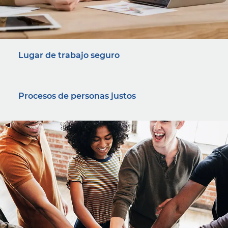
Lugar de trabajo seguro
Procesos de personas justos