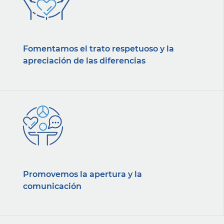
Fomentamos el trato respetuoso y la
apreciación de las diferencias
Promovemos la apertura y la
comunicación