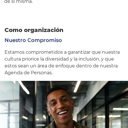
de sí misma.
Como organización
Nuestro Compromiso
Estamos comprometidos a garantizar que nuestra
cultura priorice la diversidad y la inclusión, y que
estos sean un área de enfoque dentro de nuestra
Agenda de Personas.