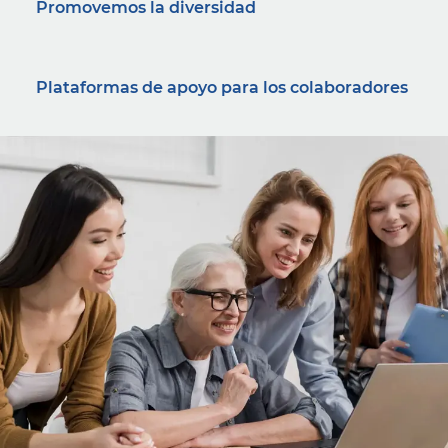
Promovemos la diversidad
Plataformas de apoyo para los colaboradores