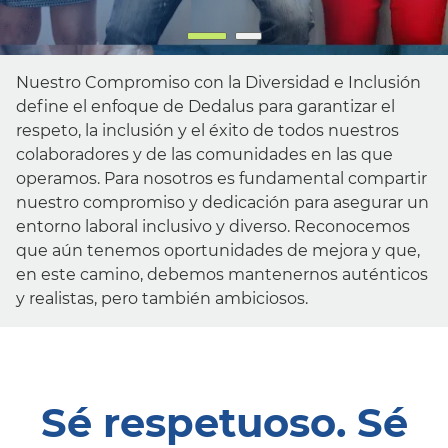
Nuestro Compromiso con la Diversidad e Inclusión
define el enfoque de Dedalus para garantizar el
respeto, la inclusión y el éxito de todos nuestros
colaboradores y de las comunidades en las que
operamos. Para nosotros es fundamental compartir
nuestro compromiso y dedicación para asegurar un
entorno laboral inclusivo y diverso. Reconocemos
que aún tenemos oportunidades de mejora y que,
en este camino, debemos mantenernos auténticos
y realistas, pero también ambiciosos.
Sé respetuoso. Sé