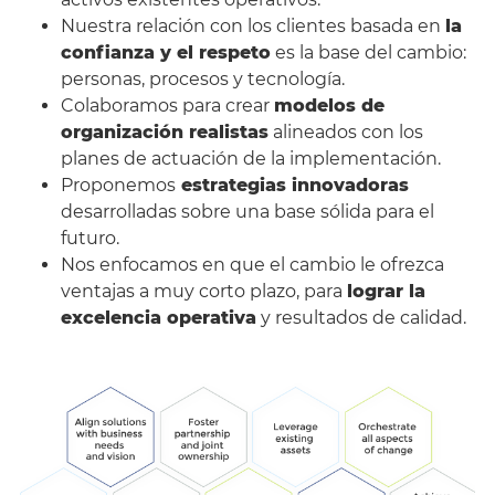
Nuestra relación con los clientes basada en
la
confianza y el respeto
es la base del cambio:
personas, procesos y tecnología.
Colaboramos para crear
modelos de
organización realistas
alineados con los
planes de actuación de la implementación.
Proponemos
estrategias innovadoras
desarrolladas sobre una base sólida para el
futuro.
Nos enfocamos en que el cambio le ofrezca
ventajas a muy corto plazo, para
lograr la
excelencia operativa
y resultados de calidad.