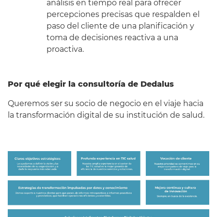
análisis en tiempo real para ofrecer
percepciones precisas que respalden el
paso del cliente de una planificación y
toma de decisiones reactiva a una
proactiva.
Por qué elegir la consultoría de Dedalus
Queremos ser su socio de negocio en el viaje hacia
la transformación digital de su institución de salud.