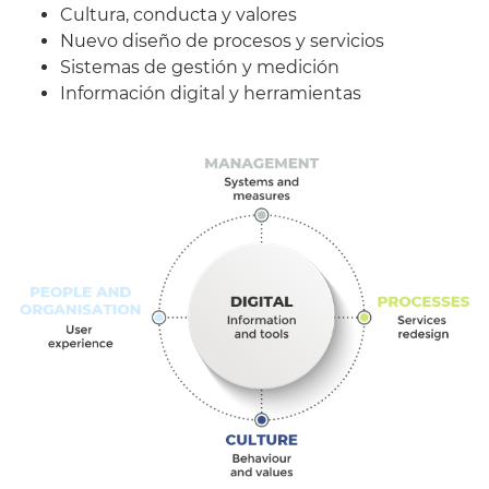
Cultura, conducta y valores
Nuevo diseño de procesos y servicios
Sistemas de gestión y medición
Información digital y herramientas