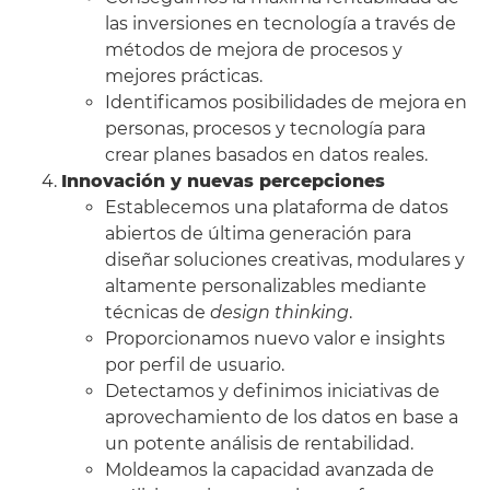
las inversiones en tecnología a través de
métodos de mejora de procesos y
mejores prácticas.
Identificamos posibilidades de mejora en
personas, procesos y tecnología para
crear planes basados en datos reales.
Innovación y nuevas percepciones
Establecemos una plataforma de datos
abiertos de última generación para
diseñar soluciones creativas, modulares y
altamente personalizables mediante
técnicas de
design thinking
.
Proporcionamos nuevo valor e insights
por perfil de usuario.
Detectamos y definimos iniciativas de
aprovechamiento de los datos en base a
un potente análisis de rentabilidad.
Moldeamos la capacidad avanzada de