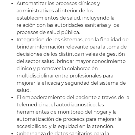
Automatizar los procesos clínicos y
administrativos al interior de los
establecimientos de salud, incluyendo la
relación con las autoridades sanitarias y los
procesos de salud pública.
Integración de los sistemas, con la finalidad de
brindar información relevante para la toma de
decisiones de los distintos niveles de gestión
del sector salud, brindar mayor conocimiento
clínico y promover la colaboración
multidisciplinar entre profesionales para
mejorar la eficacia y seguridad del sistema de
salud.
El empoderamiento del paciente a través de la
telemedicina, el autodiagnóstico, las
herramientas de monitoreo del hogar y la
automatización de procesos para mejorar la
accesibilidad y la equidad en la atención.
Gobernanza de datos sanitarios para la