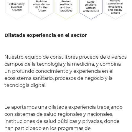
Dilatada experiencia en el sector
Nuestro equipo de consultores procede de diversos
campos de la tecnología y la medicina, y combina
un profundo conocimiento y experiencia en el
ecosistema sanitario, procesos de negocio y la
tecnología digital.
Le aportamos una dilatada experiencia trabajando
con sistemas de salud regionales y nacionales,
instituciones de salud públicas y privadas, donde
han participado en los programas de