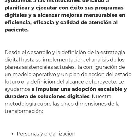
ayudamos a las instituciones de salud a
planificar y ejecutar con éxito sus programas
digitales y a alcanzar mejoras mensurables en
eficiencia, eficacia y calidad de atención al
paciente.
Desde el desarrollo y la definición de la estrategia
digital hasta su implementación, el análisis de los
planes asistenciales actuales, la configuración de
un modelo operativo y un plan de acción del estado
futuro o la definición del alcance del proyecto. Le
ayudamos
a impulsar una adopción escalable y
duradera de soluciones digitales
. Nuestra
metodología cubre las cinco dimensiones de la
transformación:
Personas y organización