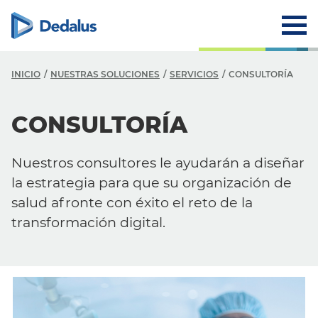
INICIO
NUESTRAS SOLUCIONES
SERVICIOS
CONSULTORÍA
CONSULTORÍA
Nuestros consultores le ayudarán a diseñar
la estrategia para que su organización de
salud afronte con éxito el reto de la
transformación digital.