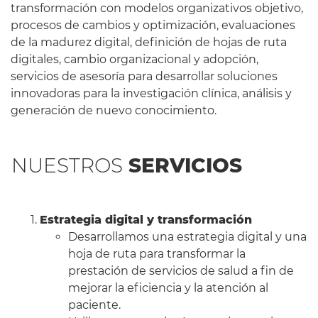
transformación con modelos organizativos objetivo,
procesos de cambios y optimización, evaluaciones
de la madurez digital, definición de hojas de ruta
digitales, cambio organizacional y adopción,
servicios de asesoría para desarrollar soluciones
innovadoras para la investigación clínica, análisis y
generación de nuevo conocimiento.
NUESTROS
SERVICIOS
Estrategia digital y transformación
Desarrollamos una estrategia digital y una
hoja de ruta para transformar la
prestación de servicios de salud a fin de
mejorar la eficiencia y la atención al
paciente.