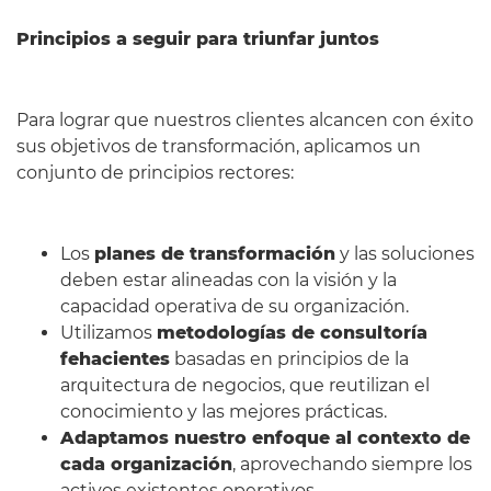
Principios a seguir para triunfar juntos
Para lograr que nuestros clientes alcancen con éxito
sus objetivos de transformación, aplicamos un
conjunto de principios rectores:
Los
planes de transformación
y las soluciones
deben estar alineadas con la visión y la
capacidad operativa de su organización.
Utilizamos
metodologías de consultoría
fehacientes
basadas en principios de la
arquitectura de negocios, que reutilizan el
conocimiento y las mejores prácticas.
Adaptamos nuestro enfoque al contexto de
cada organización
, aprovechando siempre los
activos existentes operativos.