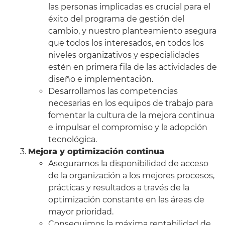
las personas implicadas es crucial para el
éxito del programa de gestión del
cambio, y nuestro planteamiento asegura
que todos los interesados, en todos los
niveles organizativos y especialidades
estén en primera fila de las actividades de
diseño e implementación.
Desarrollamos las competencias
necesarias en los equipos de trabajo para
fomentar la cultura de la mejora continua
e impulsar el compromiso y la adopción
tecnológica.
Mejora y optimización continua
Aseguramos la disponibilidad de acceso
de la organización a los mejores procesos,
prácticas y resultados a través de la
optimización constante en las áreas de
mayor prioridad.
Conseguimos la máxima rentabilidad de