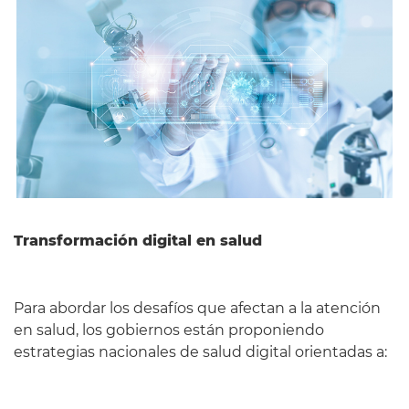
Español
Transformación digital en salud
Para abordar los desafíos que afectan a la atención
en salud, los gobiernos están proponiendo
estrategias nacionales de salud digital orientadas a: