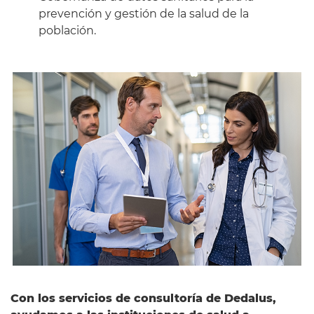
prevención y gestión de la salud de la
población.
Con los servicios de consultoría de Dedalus,