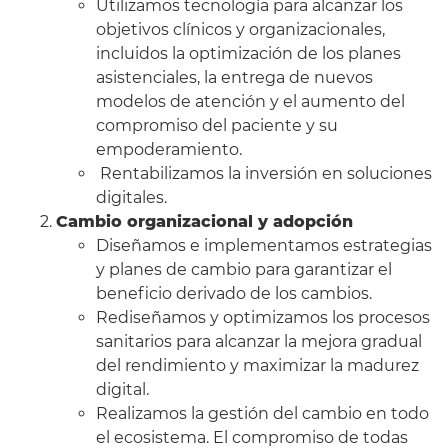
Utilizamos tecnología para alcanzar los
objetivos clínicos y organizacionales,
incluidos la optimización de los planes
asistenciales, la entrega de nuevos
modelos de atención y el aumento del
compromiso del paciente y su
empoderamiento.
Rentabilizamos la inversión en soluciones
digitales.
Cambio organizacional y adopción
Diseñamos e implementamos estrategias
y planes de cambio para garantizar el
beneficio derivado de los cambios.
Rediseñamos y optimizamos los procesos
sanitarios para alcanzar la mejora gradual
del rendimiento y maximizar la madurez
digital.
Realizamos la gestión del cambio en todo
el ecosistema. El compromiso de todas