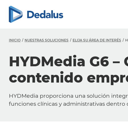
INICIO
NUESTRAS SOLUCIONES
ELIJA SU ÁREA DE INTERÉS
H
HYDMedia G6 – 
contenido empre
HYDMedia proporciona una solución integra
funciones clínicas y administrativas dentro d