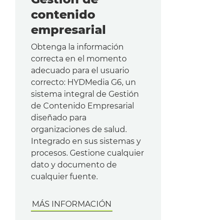
contenido
empresarial
Obtenga la información
correcta en el momento
adecuado para el usuario
correcto: HYDMedia G6, un
sistema integral de Gestión
de Contenido Empresarial
diseñado para
organizaciones de salud.
Integrado en sus sistemas y
procesos. Gestione cualquier
dato y documento de
cualquier fuente.
MÁS INFORMACIÓN