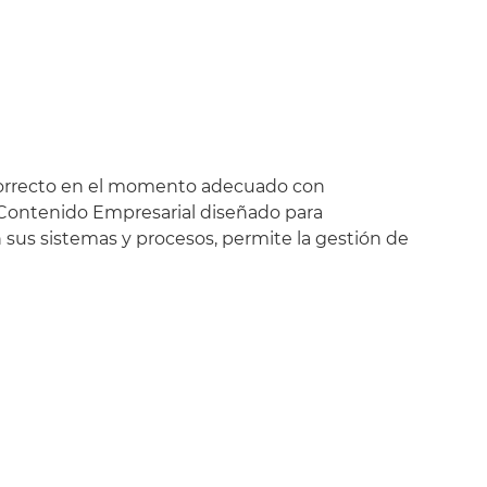
o correcto en el momento adecuado con
 Contenido Empresarial diseñado para
 sus sistemas y procesos, permite la gestión de