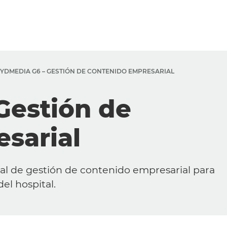
YDMEDIA G6 – GESTIÓN DE CONTENIDO EMPRESARIAL
Gestión de
sarial
l de gestión de contenido empresarial para
el hospital.