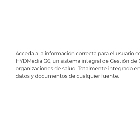
Acceda a la información correcta para el usuari
HYDMedia G6, un sistema integral de Gestión de
organizaciones de salud. Totalmente integrado en
datos y documentos de cualquier fuente.