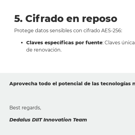
5. Cifrado en reposo
Protege datos sensibles con cifrado AES-256:
Claves específicas por fuente
: Claves únic
de renovación.
Aprovecha todo el potencial de las tecnología
Best regards,
Dedalus DIIT Innovation Team