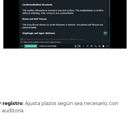
 registro
: Ajusta plazos según sea necesario, con
 auditoría.