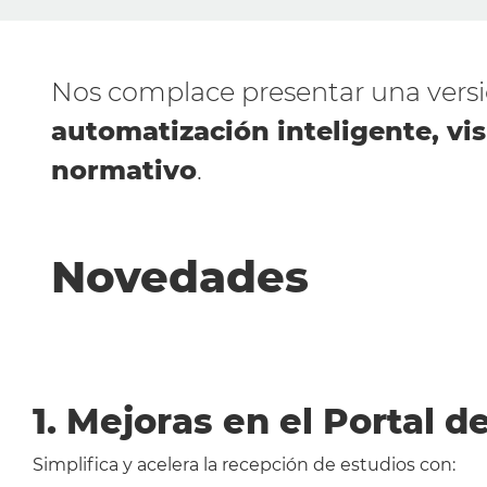
Nos complace presentar una vers
automatización inteligente, vi
normativo
.
Novedades
1. Mejoras en el Portal d
Simplifica y acelera la recepción de estudios con: