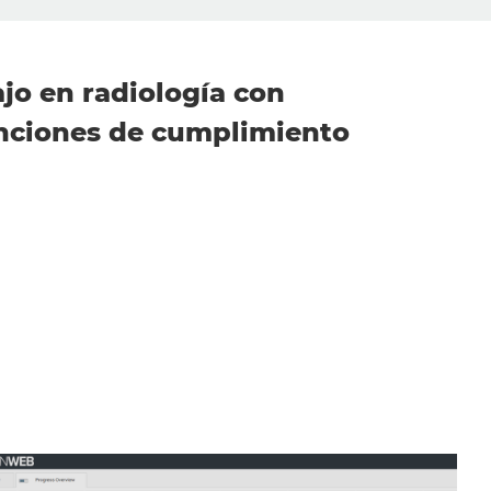
ajo en radiología con
funciones de cumplimiento