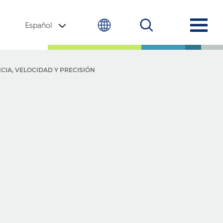
Español
CIA, VELOCIDAD Y PRECISIÓN