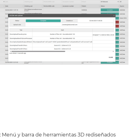
: Menú y barra de herramientas 3D rediseñados