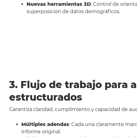
Nuevas herramientas 3D
: Control de orient
superposición de datos demográficos.
3. Flujo de trabajo para
estructurados
Garantiza claridad, cumplimiento y capacidad de audi
Múltiples adendas
: Cada una claramente marc
informe original.