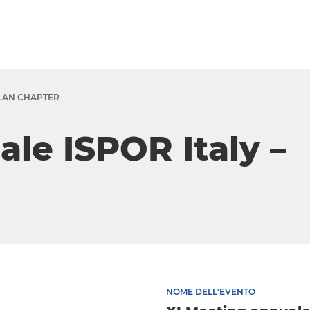
ILAN CHAPTER
le ISPOR Italy –
NOME DELL'EVENTO