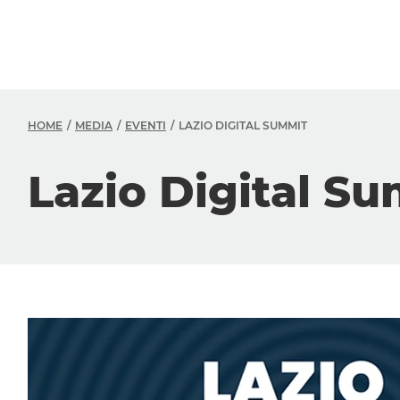
HOME
MEDIA
EVENTI
LAZIO DIGITAL SUMMIT
Lazio Digital S