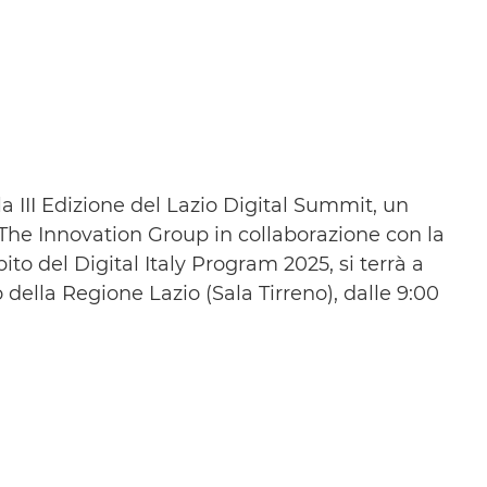
a III Edizione del Lazio Digital Summit, un
The Innovation Group in collaborazione con la
to del Digital Italy Program 2025, si terrà a
 della Regione Lazio (Sala Tirreno), dalle 9:00