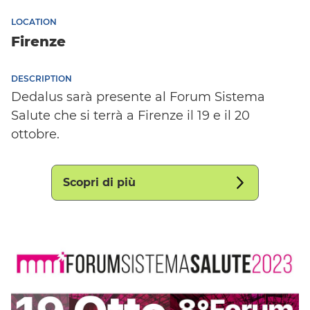
LOCATION
Firenze
DESCRIPTION
Dedalus sarà presente al Forum Sistema
Salute che si terrà a Firenze il 19 e il 20
ottobre.
Scopri di più