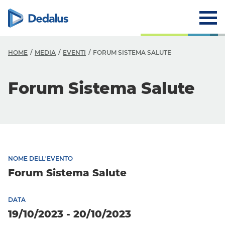
HOME
MEDIA
EVENTI
FORUM SISTEMA SALUTE
Forum Sistema Salute
NOME DELL'EVENTO
Forum Sistema Salute
DATA
19/10/2023 - 20/10/2023