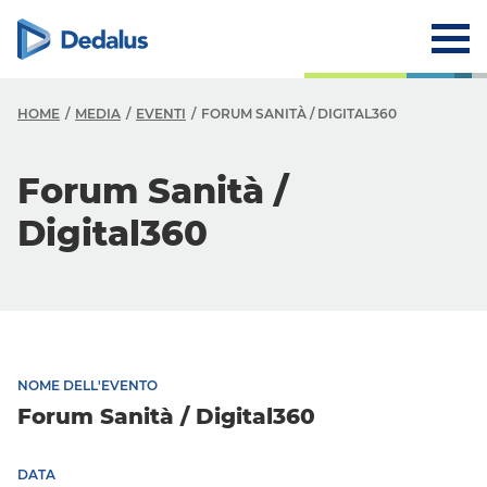
HOME
MEDIA
EVENTI
FORUM SANITÀ / DIGITAL360
Forum Sanità /
Digital360
NOME DELL'EVENTO
Forum Sanità / Digital360
DATA