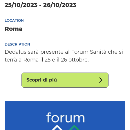
25/10/2023 - 26/10/2023
LOCATION
Roma
DESCRIPTION
Dedalus sarà presente al Forum Sanità che si
terrà a Roma il 25 e il 26 ottobre.
Scopri di più