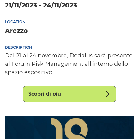
21/11/2023 - 24/11/2023
LOCATION
Arezzo
DESCRIPTION
Dal 21 al 24 novembre, Dedalus sarà presente
al Forum Risk Management all’interno dello
spazio espositivo.
Scopri di più