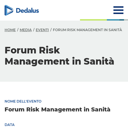
HOME
MEDIA
EVENTI
FORUM RISK MANAGEMENT IN SANITÀ
Forum Risk
Management in Sanità
NOME DELL'EVENTO
Forum Risk Management in Sanità
DATA