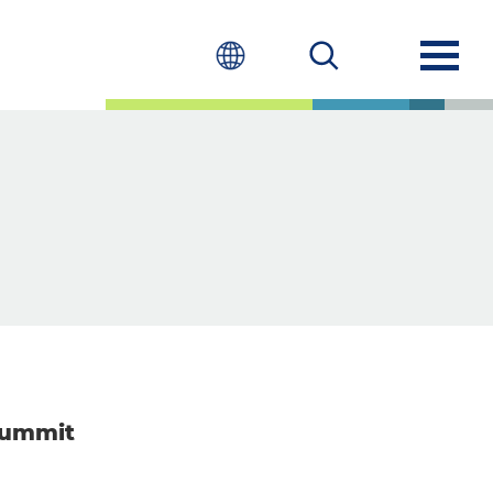
Summit