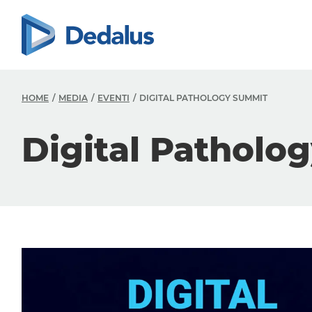
HOME
MEDIA
EVENTI
DIGITAL PATHOLOGY SUMMIT
Digital Patholo