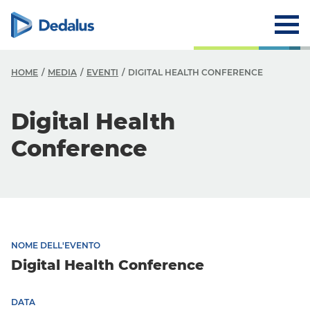
HOME
MEDIA
EVENTI
DIGITAL HEALTH CONFERENCE
Digital Health
Conference
NOME DELL'EVENTO
Digital Health Conference
DATA