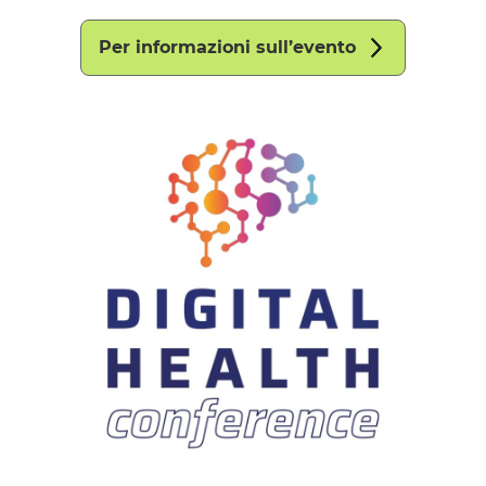
Per informazioni sull’evento