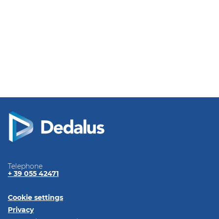
Telephone
+ 39 055 42471
Cookie settings
Privacy