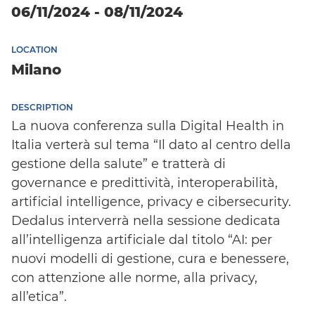
06/11/2024 - 08/11/2024
LOCATION
Milano
DESCRIPTION
La nuova conferenza sulla Digital Health in
Italia verterà sul tema “Il dato al centro della
gestione della salute” e tratterà di
governance e predittività, interoperabilità,
artificial intelligence, privacy e cibersecurity.
Dedalus interverrà nella sessione dedicata
all’intelligenza artificiale dal titolo “AI: per
nuovi modelli di gestione, cura e benessere,
con attenzione alle norme, alla privacy,
all’etica”.