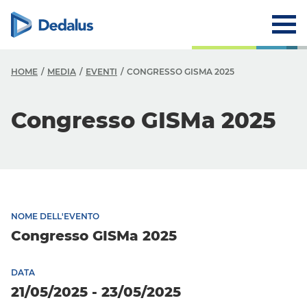
HOME
MEDIA
EVENTI
CONGRESSO GISMA 2025
Congresso GISMa 2025
NOME DELL'EVENTO
Congresso GISMa 2025
DATA
21/05/2025 - 23/05/2025