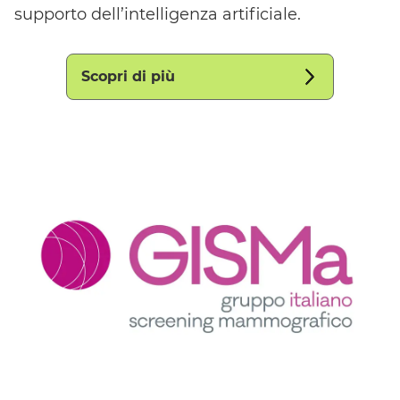
supporto dell’intelligenza artificiale.
Scopri di più