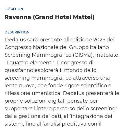
LOCATION
Ravenna (Grand Hotel Mattei)
DESCRIPTION
Dedalus sarà presente all’edizione 2025 del
Congresso Nazionale del Gruppo Italiano
Screening Mammografico (GISMa), intitolato
"I quattro elementi". Il congresso di
quest’anno esplorerà il mondo dello
screening mammografico attraverso una
lente nuova, che fonde rigore scientifico e
riflessione umanistica. Dedalus presenterà le
proprie soluzioni digitali pensate per
supportare l’intero percorso dello screening:
dalla gestione dei dati, all’integrazione dei
sistemi, fino all’analisi predittiva con il