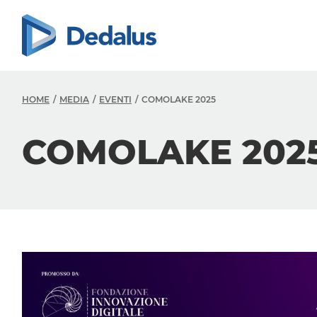
HOME
MEDIA
EVENTI
COMOLAKE 2025
COMOLAKE 202