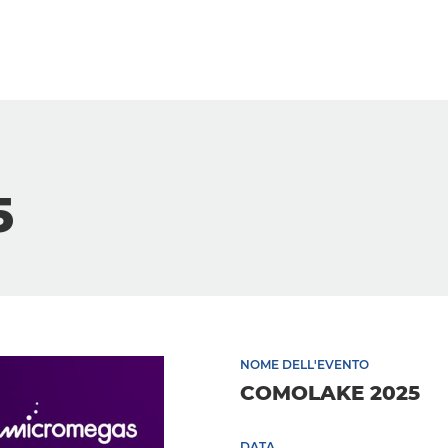
5
NOME DELL'EVENTO
COMOLAKE 2025
DATA