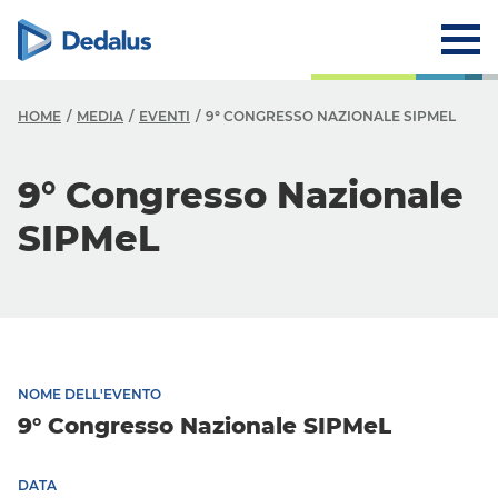
HOME
MEDIA
EVENTI
9° CONGRESSO NAZIONALE SIPMEL
9° Congresso Nazionale
SIPMeL
NOME DELL'EVENTO
9° Congresso Nazionale SIPMeL
DATA