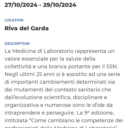
27/10/2024 - 29/10/2024
LOCATION
Riva del Garda
DESCRIPTION
La Medicina di Laboratorio rappresenta un
valore essenziale per la salute della
collettività e una branca portante per il SSN.
Negli ultimi 25 anni si è assistito ad una serie
di importanti cambiamenti determinati sia
dai mutamenti del contesto sanitario che
dall’evoluzione scientifica, disciplinare e
organizzativa e numerose sono le sfide da
intraprendere e perseguire. La 9° edizione,
intitolata “Come cambiano le competenze dei