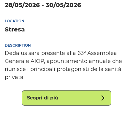
28/05/2026 - 30/05/2026
LOCATION
Stresa
DESCRIPTION
Dedalus sarà presente alla 63ª Assemblea
Generale AIOP, appuntamento annuale che
riunisce i principali protagonisti della sanità
privata.
Scopri di più