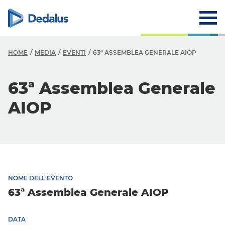
HOME
MEDIA
EVENTI
63ª ASSEMBLEA GENERALE AIOP
63ª Assemblea Generale
AIOP
NOME DELL'EVENTO
63ª Assemblea Generale AIOP
DATA