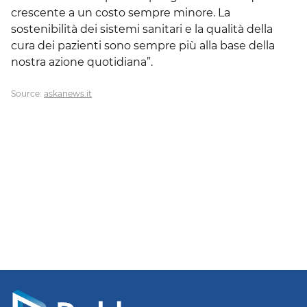
crescente a un costo sempre minore. La
sostenibilità dei sistemi sanitari e la qualità della
cura dei pazienti sono sempre più alla base della
nostra azione quotidiana”.
Source:
askanews.it