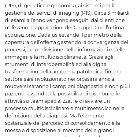
(PIS), di genetica e genomica; ai sistemi per la
gestione dei servizi di imaging (RIS). Circa 3 miliardi
di esami all’anno vengono eseguiti dai clienti che
utilizzano le applicazioni del Gruppo. Con l’ultima
acquisizione, Dedalus estende il perimetro della
copertura dell’offerta gestendo la convergenza dei
processi, la condivisione delle informazioni e delle
immagini e la multidisciplinarietà. Grazie agli
strumenti di interoperabilità ed alla digital
trasformation della anatomia patologica, l’intero
settore sarà rivoluzionato nei prossimi anni: a
muoversi saranno i campioni diagnostici e non più i
pazienti, essendoci la possibilità di distribuire le
attività su team specializzati e di avviare un
processo multidisciplinare e multimetodico nella
definizione della diagnosi. Ma l’elemento
sostanziale del percorso di consolidamento è la
messa a disposizione al mercato delle grandi