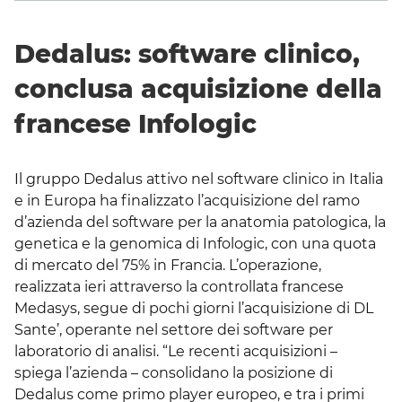
Dedalus: software clinico,
conclusa acquisizione della
francese Infologic
Il gruppo Dedalus attivo nel software clinico in Italia
e in Europa ha finalizzato l’acquisizione del ramo
d’azienda del software per la anatomia patologica, la
genetica e la genomica di Infologic, con una quota
di mercato del 75% in Francia. L’operazione,
realizzata ieri attraverso la controllata francese
Medasys, segue di pochi giorni l’acquisizione di DL
Sante’, operante nel settore dei software per
laboratorio di analisi. “Le recenti acquisizioni –
spiega l’azienda – consolidano la posizione di
Dedalus come primo player europeo, e tra i primi