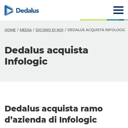
HOME
MEDIA
DICONO DI NOI
DEDALUS ACQUISTA INFOLOGIC
Dedalus acquista
Infologic
Dedalus acquista ramo
d’azienda di Infologic