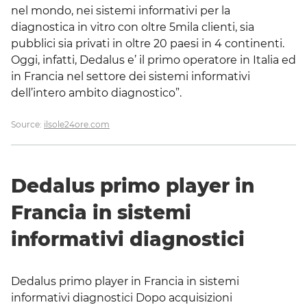
nel mondo, nei sistemi informativi per la
diagnostica in vitro con oltre 5mila clienti, sia
pubblici sia privati in oltre 20 paesi in 4 continenti.
Oggi, infatti, Dedalus e’ il primo operatore in Italia ed
in Francia nel settore dei sistemi informativi
dell’intero ambito diagnostico”.
Source:
ilsole24ore.com
Dedalus primo player in
Francia in sistemi
informativi diagnostici
Dedalus primo player in Francia in sistemi
informativi diagnostici Dopo acquisizioni