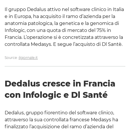
Il gruppo Dedalus attivo nel software clinico in Italia
e in Europa, ha acquisito il ramo d’azienda per la
anatomia patologica, la genetica e la genomica di
Infologic, con una quota di mercato del 75% in
Francia. L’operazione si è concretizzata attraverso la
controllata Medasys. E segue l’acquisto di Dl Santè.
Source:
ilgiornale.it
Dedalus cresce in Francia
con Infologic e Dl Santé
Dedalus, gruppo fiorentino del software clinico,
attraverso la sua controllata francese Medasys ha
finalizzato l’acquisizione del ramo d’azienda del