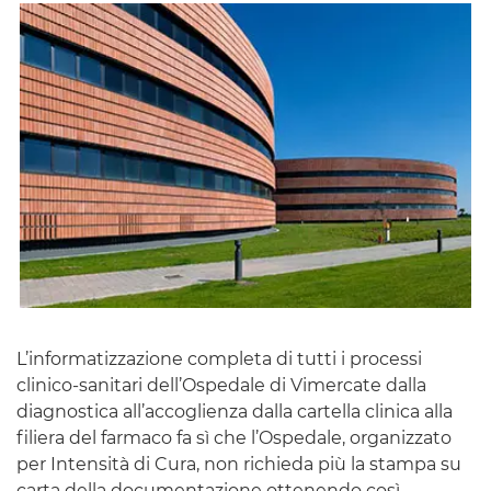
L’informatizzazione completa di tutti i processi
clinico-sanitari dell’Ospedale di Vimercate dalla
diagnostica all’accoglienza dalla cartella clinica alla
filiera del farmaco fa sì che l’Ospedale, organizzato
per Intensità di Cura, non richieda più la stampa su
carta della documentazione ottenendo così