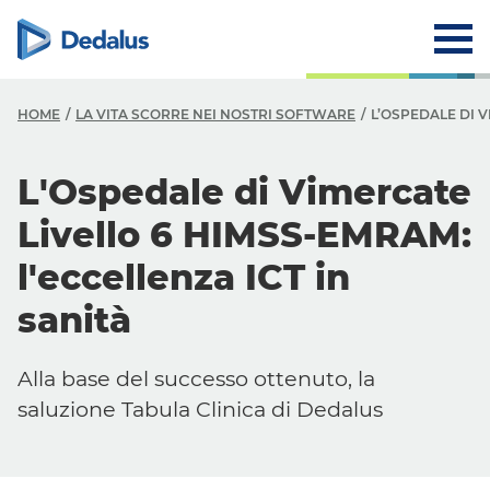
HOME
LA VITA SCORRE NEI NOSTRI SOFTWARE
L’OSPEDALE DI V
L'Ospedale di Vimercate
Livello 6 HIMSS-EMRAM:
l'eccellenza
ICT
in
sanità
Alla base del successo ottenuto, la
saluzione Tabula Clinica di Dedalus