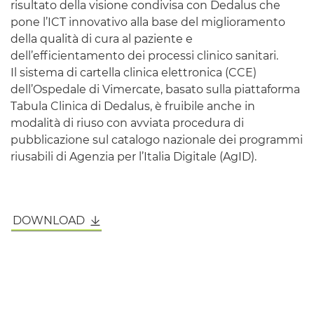
risultato della visione condivisa con Dedalus che
pone l’
ICT
innovativo alla base del miglioramento
della qualità di cura al paziente e
dell’efficientamento dei processi clinico sanitari.
Il sistema di cartella clinica elettronica (CCE)
dell’Ospedale di Vimercate, basato sulla piattaforma
Tabula Clinica di Dedalus, è fruibile anche in
modalità di riuso con avviata procedura di
pubblicazione sul catalogo nazionale dei programmi
riusabili di Agenzia per l’Italia Digitale (AgID).
DOWNLOAD