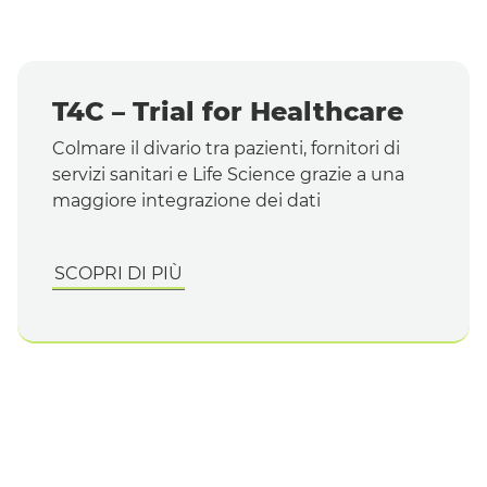
T4C –
Trial for Healthcare
Colmare il divario tra pazienti, fornitori di
servizi sanitari e
Life Science
grazie a una
maggiore integrazione dei dati
SCOPRI DI PIÙ