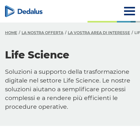
HOME
LA NOSTRA OFFERTA
LA VOSTRA AREA DI INTERESSE
LI
Life Science
Soluzioni a supporto della trasformazione
digitale nel settore
Life Science
. Le nostre
soluzioni aiutano a semplificare processi
complessi e a rendere più efficienti le
procedure operative.