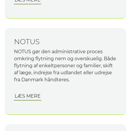
NOTUS
NOTUS gør den administrative proces
omkring flytning nem og overskuelig. Både
flytning af enkeltpersoner og familier, skift
af læge, indrejse fra udlandet eller udrejse
fra Danmark håndteres.
LÆS MERE