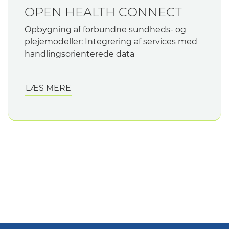
OPEN HEALTH CONNECT
Opbygning af forbundne sundheds- og
plejemodeller: Integrering af services med
handlingsorienterede data
LÆS MERE