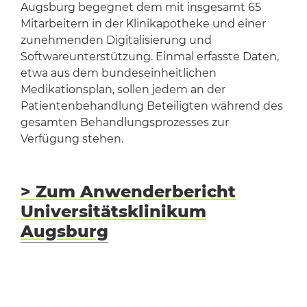
Augsburg begegnet dem mit insgesamt 65
Mitarbeitern in der Klinikapotheke und einer
zunehmenden Digitalisierung und
Softwareunterstützung. Einmal erfasste Daten,
etwa aus dem bundeseinheitlichen
Medikationsplan, sollen jedem an der
Patientenbehandlung Beteiligten während des
gesamten Behandlungsprozesses zur
Verfügung stehen.
> Zum Anwenderbericht
Universitätsklinikum
Augsburg