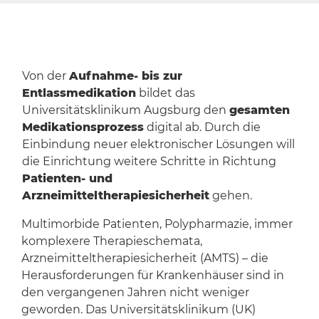
Von der
Aufnahme- bis zur
Entlassmedikation
bildet das
Universitätsklinikum Augsburg den
gesamten
Medikationsprozess
digital ab. Durch die
Einbindung neuer elektronischer Lösungen will
die Einrichtung weitere Schritte in Richtung
Patienten- und
Arzneimitteltherapiesicherheit
gehen.
Multimorbide Patienten, Polypharmazie, immer
komplexere Therapieschemata,
Arzneimitteltherapiesicherheit (AMTS) – die
Herausforderungen für Krankenhäuser sind in
den vergangenen Jahren nicht weniger
geworden. Das Universitätsklinikum (UK)