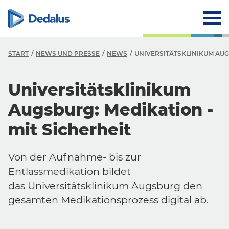
START
NEWS UND PRESSE
NEWS
UNIVERSITÄTSKLINIKUM AUG
Universitätsklinikum
Augsburg: Medikation -
mit Sicherheit
Von der Aufnahme- bis zur
Entlassmedikation bildet
das Universitätsklinikum Augsburg den
gesamten Medikationsprozess digital ab.