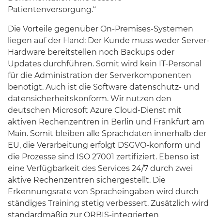
Patientenversorgung.“
Die Vorteile gegenüber On-Premises-Systemen
liegen auf der Hand: Der Kunde muss weder Server-
Hardware bereitstellen noch Backups oder
Updates durchführen. Somit wird kein IT-Personal
für die Administration der Serverkomponenten
benötigt. Auch ist die Software datenschutz- und
datensicherheitskonform. Wir nutzen den
deutschen Microsoft Azure Cloud-Dienst mit
aktiven Rechenzentren in Berlin und Frankfurt am
Main. Somit bleiben alle Sprachdaten innerhalb der
EU, die Verarbeitung erfolgt DSGVO-konform und
die Prozesse sind ISO 27001 zertifiziert. Ebenso ist
eine Verfügbarkeit des Services 24/7 durch zwei
aktive Rechenzentren sichergestellt. Die
Erkennungsrate von Spracheingaben wird durch
ständiges Training stetig verbessert. Zusätzlich wird
standardmäßig zur ORBIS-integrierten