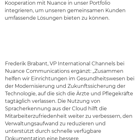
Kooperation mit Nuance in unser Portfolio
integrieren, um unseren gemeinsamen Kunden
umfassende Lösungen bieten zu können.
Frederik Brabant, VP International Channels bei
Nuance Communications ergänzt: „Zusammen
helfen wir Einrichtungen im Gesundheitswesen bei
der Modernisierung und Zukunftssicherung der
Technologie, auf die sich die Ärzte und Pflegekräfte
tagtäglich verlassen. Die Nutzung von
Spracherkennung aus der Cloud hilft die
Mitarbeiterzufriedenheit weiter zu verbessern, den
Verwaltungsaufwand zu reduzieren und
unterstützt durch schnelle verfügbare
Dokumentation eine bessere