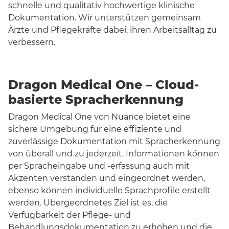
schnelle und qualitativ hochwertige klinische
Dokumentation. Wir unterstützen gemeinsam
Ärzte und Pflegekräfte dabei, ihren Arbeitsalltag zu
verbessern.
Dragon Medical One – Cloud-
basierte Spracherkennung
Dragon Medical One von Nuance bietet eine
sichere Umgebung für eine effiziente und
zuverlässige Dokumentation mit Spracherkennung
von überall und zu jederzeit. Informationen können
per Spracheingabe und -erfassung auch mit
Akzenten verstanden und eingeordnet werden,
ebenso können individuelle Sprachprofile erstellt
werden. Übergeordnetes Ziel ist es, die
Verfügbarkeit der Pflege- und
Behandlungsdokumentation zu erhöhen und die