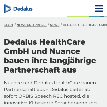
START
NEWS UND PRESSE
NEWS
DEDALUS HEALTHCARE GMBH
Dedalus HealthCare
GmbH und Nuance
bauen ihre langjährige
Partnerschaft aus
Nuance und Dedalus HealthCare bauen
Partnerschaft aus – Dedalus bietet ab
sofort ORBIS Speech REC hosted, die
innovative KI basierte Spracherkennung