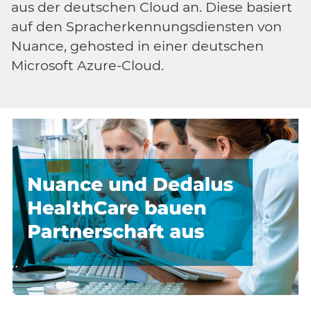
aus der deutschen Cloud an. Diese basiert
auf den Spracherkennungsdiensten von
Nuance, gehosted in einer deutschen
Microsoft Azure-Cloud.