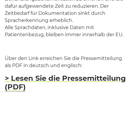
dafür aufgewendete Zeit zu reduzieren. Der
Zeitbedarf für Dokumentation sinkt durch
Spracherkennung erheblich.
Alle Sprachdaten, inklusive Daten mit
Patientenbezug, bleiben immer innerhalb der EU.
Über den Link erreichen Sie die Pressemitteilung
als PDF in deutsch und englisch:
> Lesen Sie die Pressemitteilung
(PDF)