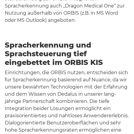
Spracherkennung auch „Dragon Medical One“ zur
Nutzung außerhalb von ORBIS (z.B. in MS Word
oder MS Outlook) angeboten.
Spracherkennung und
Sprachsteuerung tief
eingebettet im ORBIS KIS
Einrichtungen, die ORBIS nutzen, entscheiden sich
für Spracherkennung basierend auf Nuance, da wir
unsere bewährten Technologien mit der Erfahrung
und dem Wissen von Dedalus in unserer lang-
jährige Partnerschaft kombinieren. Die tiefe
Integration beider Lösungen ermöglicht ein
praxisorientiertes und nahtloses Anwendererlebnis.
Dialogorientierte Benutzeroberflächen und sehr
hohe Spracherkennungsraten ermöglichen eine