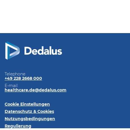
Telephone
+49 228 2668 000
E-mail
healthcare.de@dedalus.com
Cookie Einstellungen
Datenschutz & Cookies
Nutzungsbedingungen
Regulierung