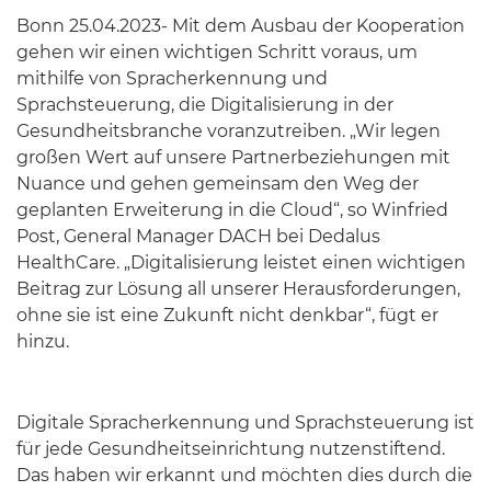
Bonn 25.04.2023- Mit dem Ausbau der Kooperation
gehen wir einen wichtigen Schritt voraus, um
mithilfe von Spracherkennung und
Sprachsteuerung, die Digitalisierung in der
Gesundheitsbranche voranzutreiben. „Wir legen
großen Wert auf unsere Partnerbeziehungen mit
Nuance und gehen gemeinsam den Weg der
geplanten Erweiterung in die Cloud“, so Winfried
Post, General Manager DACH bei Dedalus
HealthCare. „Digitalisierung leistet einen wichtigen
Beitrag zur Lösung all unserer Herausforderungen,
ohne sie ist eine Zukunft nicht denkbar“, fügt er
hinzu.
Digitale Spracherkennung und Sprachsteuerung ist
für jede Gesundheitseinrichtung nutzenstiftend.
Das haben wir erkannt und möchten dies durch die