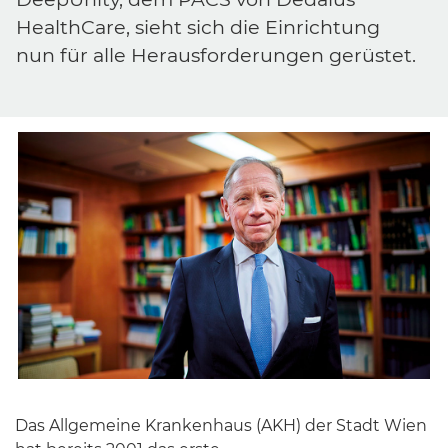
HealthCare, sieht sich die Einrichtung
nun für alle Herausforderungen gerüstet.
Das Allgemeine Krankenhaus (AKH) der Stadt Wien