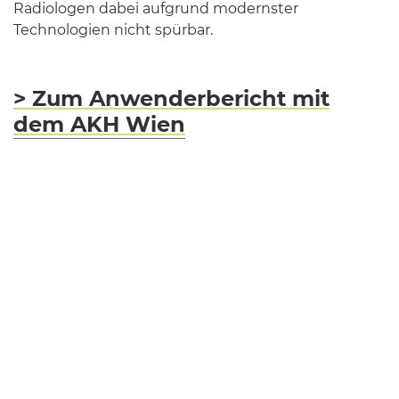
Radiologen dabei aufgrund modernster
Technologien nicht spürbar.
> Zum Anwenderbericht mit
dem AKH Wien