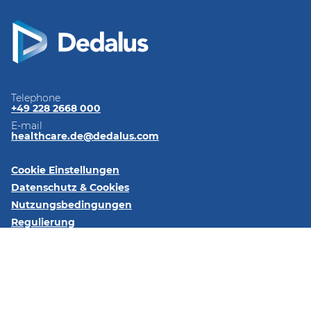
Telephone
+49 228 2668 000
E-mail
healthcare.de@dedalus.com
Cookie Einstellungen
Datenschutz & Cookies
Nutzungsbedingungen
Regulierung
Impressum
Kontaktieren Sie uns
Folgen Sie uns:
LinkedIn