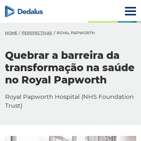
HOME
PERSPECTIVAS
ROYAL PAPWORTH
Quebrar a barreira da
transformação na saúde
no Royal Papworth
Royal Papworth Hospital (NHS Foundation
Trust)