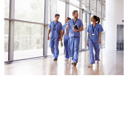
Português