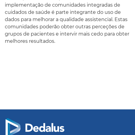
implementação de comunidades integradas de
cuidados de saúde é parte integrante do uso de
dados para melhorar a qualidade assistencial. Estas
comunidades poderão obter outras perceções de
grupos de pacientes e intervir mais cedo para obter
melhores resultados.