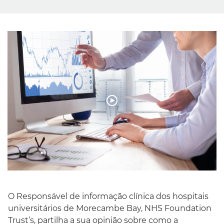
Português
O Responsável de informação clínica dos hospitais
universitários de Morecambe Bay, NHS Foundation
Trust’s, partilha a sua opinião sobre como a