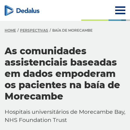
HOME
PERSPECTIVAS
BAÍA DE MORECAMBE
As comunidades
assistenciais baseadas
em dados empoderam
os pacientes na baía de
Morecambe
Hospitais universitários de Morecambe Bay,
NHS Foundation Trust