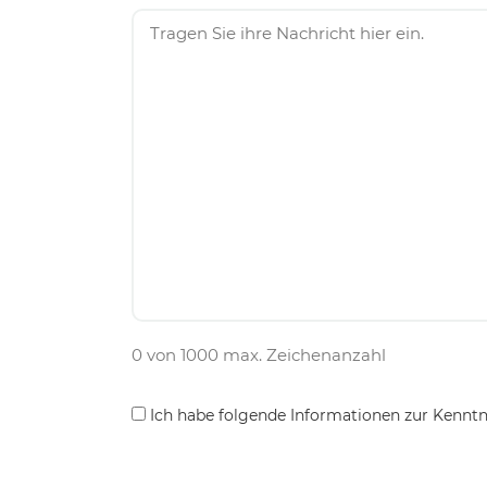
0 von 1000 max. Zeichenanzahl
Consent
Ich habe folgende Informationen zur Kenn
*