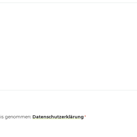
tnis genommen:
Datenschutzerklärung
*