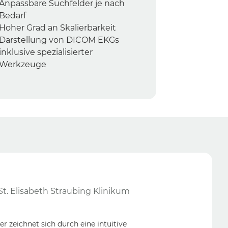
Anpassbare Suchfelder je nach
Bedarf
Hoher Grad an Skalierbarkeit
Darstellung von DICOM EKGs
inklusive spezialisierter
Werkzeuge
t. Elisabeth Straubing Klinikum
r zeichnet sich durch eine intuitive