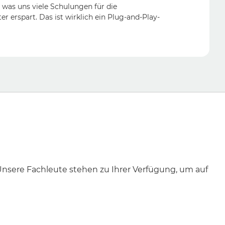
 was uns viele Schulungen für die
r erspart. Das ist wirklich ein Plug-and-Play-
 Unsere Fachleute stehen zu Ihrer Verfügung, um auf