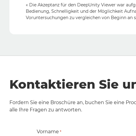
« Die Akzeptanz für den DeepUnity Viewer war aufg
Bedienung, Schnelligkeit und der Möglichkeit Auf
Voruntersuchungen zu vergleichen von Beginn an s
Kontaktieren Sie u
Fordern Sie eine Broschüre an, buchen Sie eine Pro
alle Ihre Fragen zu antworten.
Vorname
*