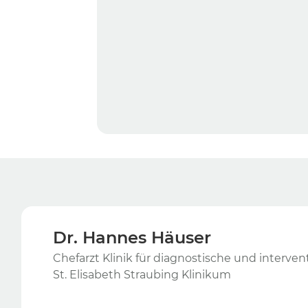
Dr. Hannes Häuser
Chefarzt Klinik für diagnostische und interven
St. Elisabeth Straubing Klinikum