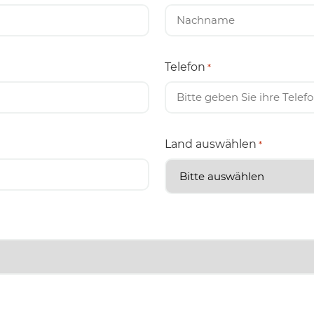
Telefon
*
Land auswählen
*