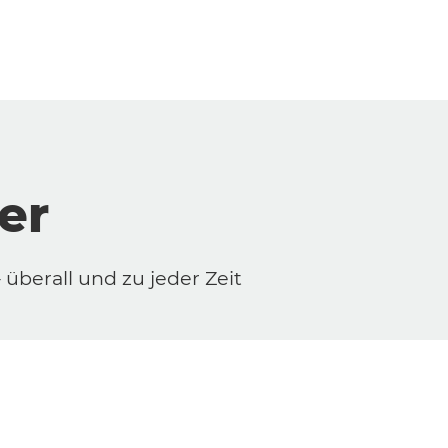
er
überall und zu jeder Zeit