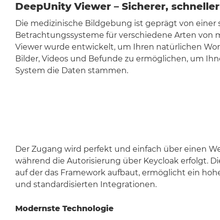
DeepUnity Viewer – Sicherer, schneller
Die medizinische Bildgebung ist geprägt von einer
Betrachtungssysteme für verschiedene Arten von m
Viewer wurde entwickelt, um Ihren natürlichen Wor
Bilder, Videos und Befunde zu ermöglichen, um Ihn
System die Daten stammen.
Der Zugang wird perfekt und einfach über einen W
während die Autorisierung über Keycloak erfolgt. D
auf der das Framework aufbaut, ermöglicht ein hohe
und standardisierten Integrationen.
Modernste Technologie