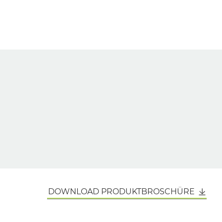
DOWNLOAD PRODUKTBROSCHÜRE