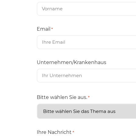
Email
*
Unternehmen/Krankenhaus
Bitte wählen Sie aus.
*
Ihre Nachricht
*