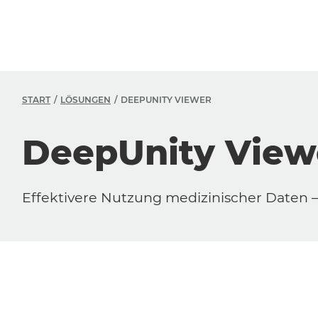
START
LÖSUNGEN
DEEPUNITY VIEWER
DeepUnity View
Effektivere Nutzung medizinischer Daten – 