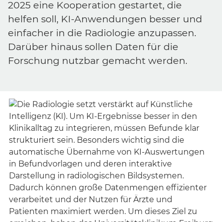
2025 eine Kooperation gestartet, die
helfen soll, KI-Anwendungen besser und
einfacher in die Radiologie anzupassen.
Darüber hinaus sollen Daten für die
Forschung nutzbar gemacht werden.