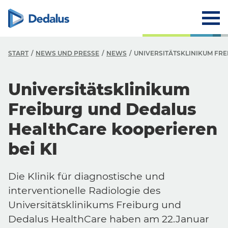
START
NEWS UND PRESSE
NEWS
UNIVERSITÄTSKLINIKUM FRE
Universitätsklinikum
Freiburg und Dedalus
HealthCare kooperieren
bei KI
Die Klinik für diagnostische und
interventionelle Radiologie des
Universitätsklinikums Freiburg und
Dedalus HealthCare haben am 22.Januar