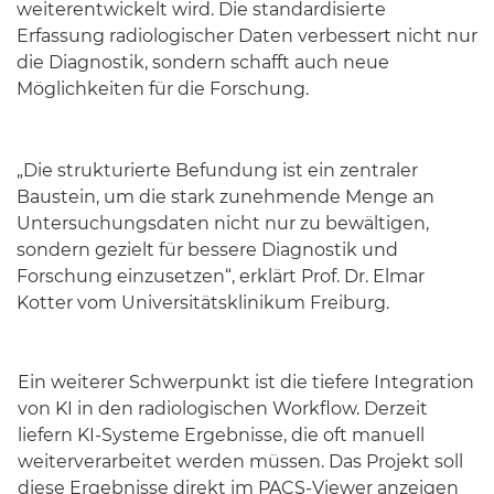
weiterentwickelt wird. Die standardisierte
Erfassung radiologischer Daten verbessert nicht nur
die Diagnostik, sondern schafft auch neue
Möglichkeiten für die Forschung.
„Die strukturierte Befundung ist ein zentraler
Baustein, um die stark zunehmende Menge an
Untersuchungsdaten nicht nur zu bewältigen,
sondern gezielt für bessere Diagnostik und
Forschung einzusetzen“, erklärt Prof. Dr. Elmar
Kotter vom Universitätsklinikum Freiburg.
Ein weiterer Schwerpunkt ist die tiefere Integration
von KI in den radiologischen Workflow. Derzeit
liefern KI-Systeme Ergebnisse, die oft manuell
weiterverarbeitet werden müssen. Das Projekt soll
diese Ergebnisse direkt im PACS-Viewer anzeigen