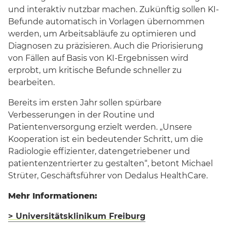
und interaktiv nutzbar machen. Zukünftig sollen KI-
Befunde automatisch in Vorlagen übernommen
werden, um Arbeitsabläufe zu optimieren und
Diagnosen zu präzisieren. Auch die Priorisierung
von Fällen auf Basis von KI-Ergebnissen wird
erprobt, um kritische Befunde schneller zu
bearbeiten.
Bereits im ersten Jahr sollen spürbare
Verbesserungen in der Routine und
Patientenversorgung erzielt werden. „Unsere
Kooperation ist ein bedeutender Schritt, um die
Radiologie effizienter, datengetriebener und
patientenzentrierter zu gestalten“, betont Michael
Strüter, Geschäftsführer von Dedalus HealthCare.
Mehr Informationen:
> Universitätsklinikum Freiburg