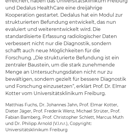
Matthias Fuchs, Dr. Johannes Jahn, Prof. Elmar Kotter,
Dieter Jäger, Prof. Frederik Wenz, Michael Strüter, Prof.
Fabian Bamberg, Prof. Christopher Schlett, Marcus Muth
und Dr. Philipp Arnold (V.l.n.r.), Copyright:
Universitätsklinikum Freiburg