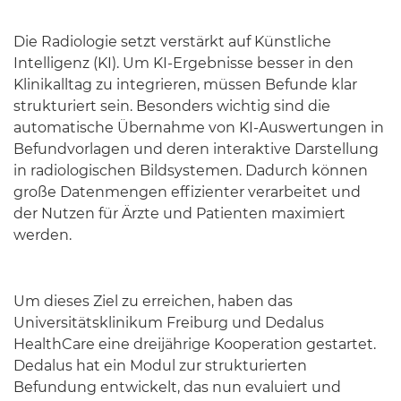
Die Radiologie setzt verstärkt auf Künstliche
Intelligenz (KI). Um KI-Ergebnisse besser in den
Klinikalltag zu integrieren, müssen Befunde klar
strukturiert sein. Besonders wichtig sind die
automatische Übernahme von KI-Auswertungen in
Befundvorlagen und deren interaktive Darstellung
in radiologischen Bildsystemen. Dadurch können
große Datenmengen effizienter verarbeitet und
der Nutzen für Ärzte und Patienten maximiert
werden.
Um dieses Ziel zu erreichen, haben das
Universitätsklinikum Freiburg und Dedalus
HealthCare eine dreijährige Kooperation gestartet.
Dedalus hat ein Modul zur strukturierten
Befundung entwickelt, das nun evaluiert und