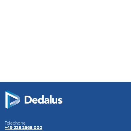
Telephone
+49 228 2668 000