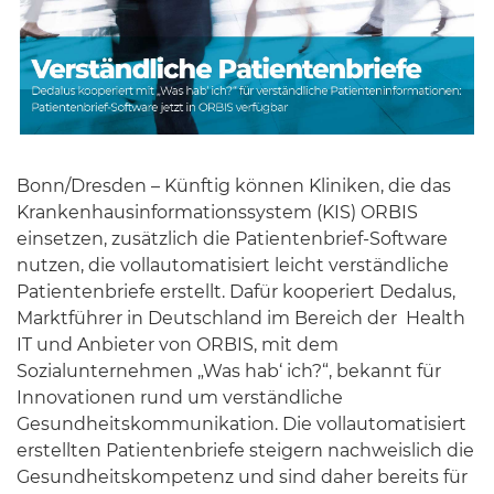
Bonn/Dresden – Künftig können Kliniken, die das
Krankenhausinformationssystem (KIS) ORBIS
einsetzen, zusätzlich die Patientenbrief-Software
nutzen, die vollautomatisiert leicht verständliche
Patientenbriefe erstellt. Dafür kooperiert Dedalus,
Marktführer in Deutschland im Bereich der Health
IT und Anbieter von ORBIS, mit dem
Sozialunternehmen „Was hab‘ ich?“, bekannt für
Innovationen rund um verständliche
Gesundheitskommunikation. Die vollautomatisiert
erstellten Patientenbriefe steigern nachweislich die
Gesundheitskompetenz und sind daher bereits für