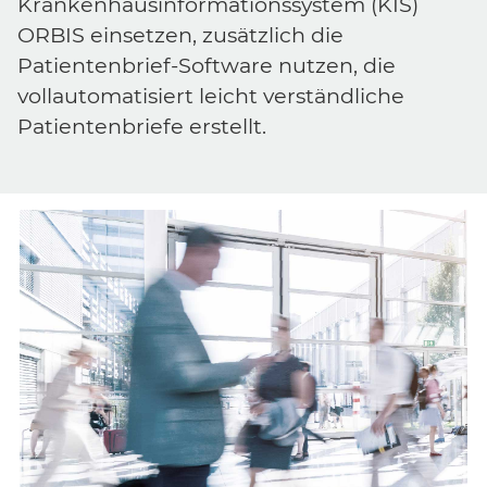
Krankenhausinformationssystem (KIS)
ORBIS einsetzen, zusätzlich die
Patientenbrief-Software nutzen, die
vollautomatisiert leicht verständliche
Patientenbriefe erstellt.