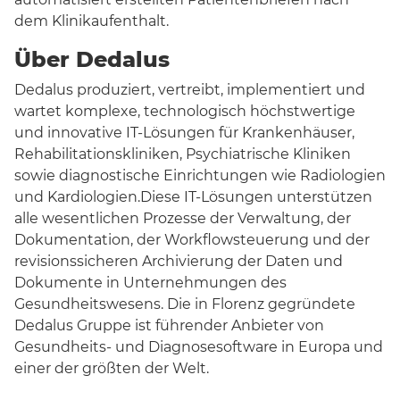
dem Klinikaufenthalt.
Über Dedalus
Dedalus produziert, vertreibt, implementiert und
wartet komplexe, technologisch höchstwertige
und innovative IT-Lösungen für Krankenhäuser,
Rehabilitationskliniken, Psychiatrische Kliniken
sowie diagnostische Einrichtungen wie Radiologien
und Kardiologien.Diese IT-Lösungen unterstützen
alle wesentlichen Prozesse der Verwaltung, der
Dokumentation, der Workflowsteuerung und der
revisionssicheren Archivierung der Daten und
Dokumente in Unternehmungen des
Gesundheitswesens. Die in Florenz gegründete
Dedalus Gruppe ist führender Anbieter von
Gesundheits- und Diagnosesoftware in Europa und
einer der größten der Welt.