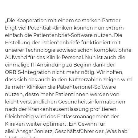
„Die Kooperation mit einem so starken Partner
birgt viel Potential: Kliniken können nun extrem
einfach die Patientenbrief-Software nutzen. Die
Erstellung der Patientenbriefe funktioniert mit
unserer Technologie sowieso schon komplett ohne
Aufwand für das Klinik-Personal. Nun ist auch die
einmalige IT-Anbindung zu Beginn dank der
ORBIS-Integration nicht mehr nötig. Wir hoffen,
dass sich das auch in den Nutzerzahlen zeigen wird.
Je mehr Kliniken die Patientenbrief-Software
nutzen, desto mehr Patient:innen werden von
leicht verständlichen Gesundheitsinformationen
nach der Krankenhausentlassung profitieren.
Gleichzeitig wird das Entlassmanagement der
Kliniken weiter optimiert. Ein Gewinn für
alle!“Ansgar Jonietz, Geschäftsführer der „Was hab‘