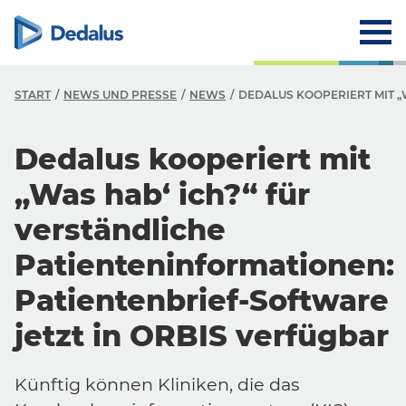
START
NEWS UND PRESSE
NEWS
DEDALUS KOOPERIERT MIT „
Dedalus kooperiert mit
„Was hab‘ ich?“ für
verständliche
Patienteninformationen:
Patientenbrief-Software
jetzt in ORBIS verfügbar
Künftig können Kliniken, die das