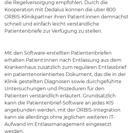
die Regelversorgung empfohlen. Durch die
Kooperation mit Dedalus können die über 800
ORBIS-Klinikpartner ihren Patient:innen demnächst
schnell und einfach leicht verständliche
Patientenbriefe zur Verfügung zu stellen.
Mit den Software-erstellten Patientenbriefen
erhalten Patient:innen nach Entlassung aus dem
Krankenhaus zusätzlich zum regulären Entlassbrief
ein patientenorientiertes Dokument, das die in der
Klinik gestellten Diagnosen sowie durchgeführte
Untersuchungen und Prozeduren für den
Patienten verständlich erläutert. Grundsätzlich
kann die Patientenbrief-Software an jedes KIS
angebunden werden, mit der ORBIS-Integration
kann sie allerdings ohne jeglichen weiteren IT-
Aufwand im Entlassmanagement eingesetzt
werden.