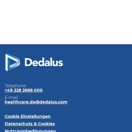
Telephone
+49 228 2668 000
E-mail
healthcare.de@dedalus.com
Cookie Einstellungen
Datenschutz & Cookies
Nutzungsbedingungen