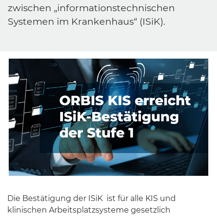
zwischen „informationstechnischen
Systemen im Krankenhaus“ (ISiK).
Die Bestätigung der ISiK ist für alle KIS und
klinischen Arbeitsplatzsysteme gesetzlich