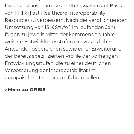
Datenaustausch im Gesundheitswesen auf Basis
von FHIR (Fast Healthcare Interoperability
Resource) zu verbessern. Nach der verpflichtenden
Umsetzung von ISiK Stufe 1 im laufenden Jahr
folgen zu jeweils Mitte der kommenden Jahre
weitere Entwicklungsstufen mit zusätzlichen
Anwendungsbereichen sowie einer Erweiterung
der bereits spezifizierten Profile der vorherigen
Entwicklungsstufen, die zu einer deutlichen
Verbesserung der Interoperabilität im
europäischen Datenraum führen sollen.
>Mehr zu ORBIS