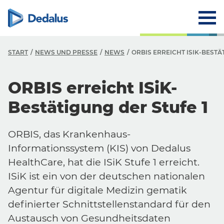
START
NEWS UND PRESSE
NEWS
ORBIS ERREICHT ISIK-BESTÄ
ORBIS erreicht ISiK-
Bestätigung der Stufe 1
ORBIS, das Krankenhaus-
Informationssystem (KIS) von Dedalus
HealthCare, hat die ISiK Stufe 1 erreicht.
ISiK ist ein von der deutschen nationalen
Agentur für digitale Medizin gematik
definierter Schnittstellenstandard für den
Austausch von Gesundheitsdaten