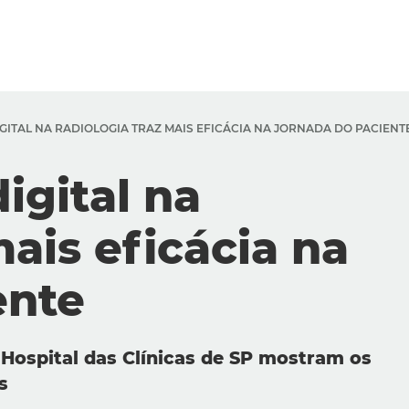
ITAL NA RADIOLOGIA TRAZ MAIS EFICÁCIA NA JORNADA DO PACIENT
igital na
mais eficácia na
ente
 Hospital das Clínicas de SP mostram os
s