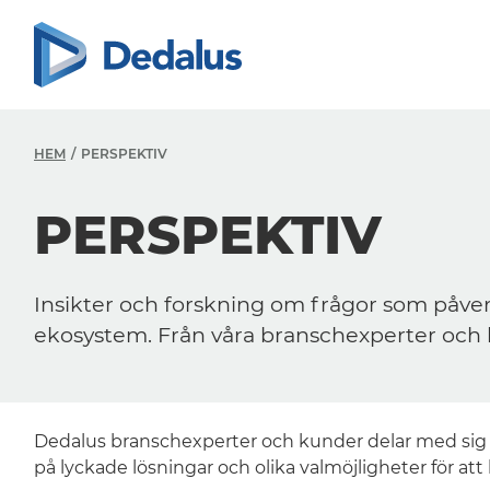
HEM
PERSPEKTIV
PERSPEKTIV
Insikter och forskning om frågor som påve
ekosystem. Från våra branschexperter och
Dedalus branschexperter och kunder delar med sig a
på lyckade lösningar och olika valmöjligheter för att