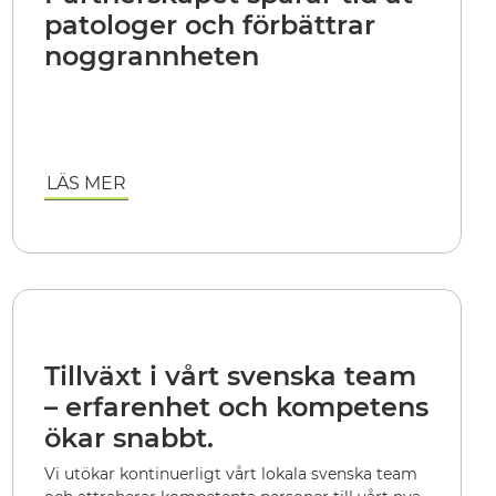
patologer och förbättrar
noggrannheten
LÄS MER
Tillväxt i vårt svenska team
– erfarenhet och kompetens
ökar snabbt.
Vi utökar kontinuerligt vårt lokala svenska team