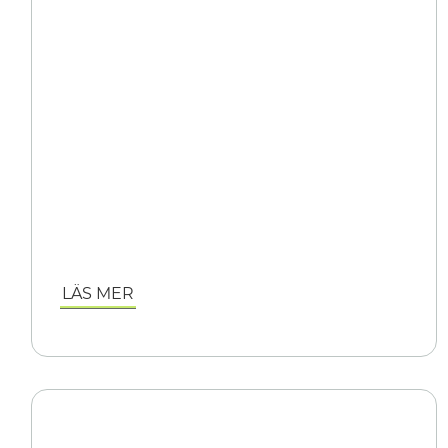
LÄS MER