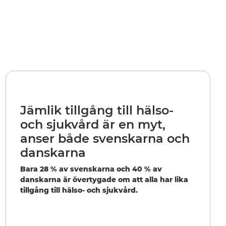
Jämlik tillgång till hälso-
och sjukvård är en myt,
anser både svenskarna och
danskarna
Bara 28 % av svenskarna och 40 % av
danskarna är övertygade om att alla har lika
tillgång till hälso- och sjukvård.