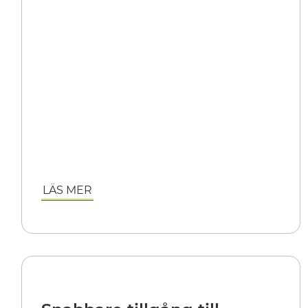
LÄS MER