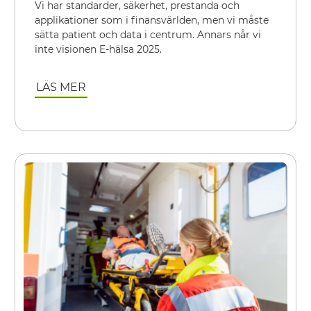
Vi har standarder, säkerhet, prestanda och
applikationer som i finansvärlden, men vi måste
sätta patient och data i centrum. Annars når vi
inte visionen E-hälsa 2025.
LÄS MER