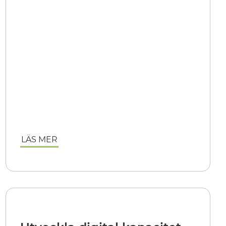
LÄS MER