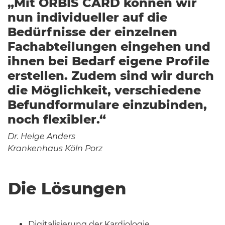
„Mit ORBIS CARD können wir
nun individueller auf die
Bedürfnisse der einzelnen
Fachabteilungen eingehen und
ihnen bei Bedarf eigene Profile
erstellen. Zudem sind wir durch
die Möglichkeit, verschiedene
Befundformulare einzubinden,
noch flexibler.“
Dr. Helge Anders
Krankenhaus Köln Porz
Die Lösungen
Digitalisierung der Kardiologie,