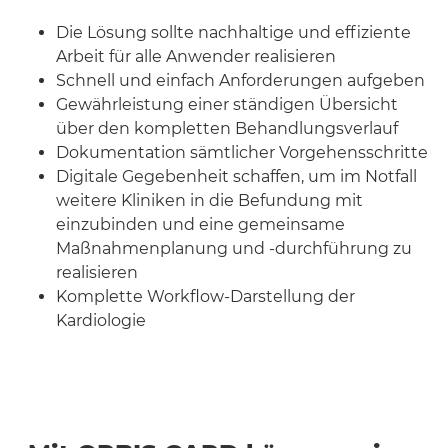
Die Lösung sollte nachhaltige und effiziente
Arbeit für alle Anwender realisieren
Schnell und einfach Anforderungen aufgeben
Gewährleistung einer ständigen Übersicht
über den kompletten Behandlungsverlauf
Dokumentation sämtlicher Vorgehensschritte
Digitale Gegebenheit schaffen, um im Notfall
weitere Kliniken in die Befundung mit
einzubinden und eine gemeinsame
Maßnahmenplanung und -durchführung zu
realisieren
Komplette Workflow-Darstellung der
Kardiologie