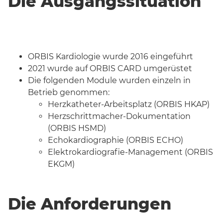
Die Ausgangssituation
ORBIS Kardiologie wurde 2016 eingeführt
2021 wurde auf ORBIS CARD umgerüstet
Die folgenden Module wurden einzeln in
Betrieb genommen:
Herzkatheter-Arbeitsplatz (ORBIS HKAP)
Herzschrittmacher-Dokumentation
(ORBIS HSMD)
Echokardiographie (ORBIS ECHO)
Elektrokardiografie-Management (ORBIS
EKGM)
Die Anforderungen