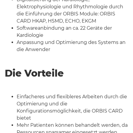
Elektrophysiologie und Rhythmologie durch
die Einführung der ORBIS Module: ORBIS
CARD HKAP, HSMD, ECHO, EKGM
Softwareanbindung an ca. 22 Geräte der
Kardiologie
Anpassung und Optimierung des Systems an
die Anwender
Die Vorteile
Einfacheres und flexibleres Arbeiten durch die
Optimierung und die
Konfigurationsmöglichkeit, die ORBIS CARD
bietet
Mehr Patienten können behandelt werden, da
Ressourcen sparsamer eingesetzt werden