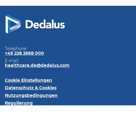
Telephone
+49 228 2668 000
E-mail
healthcare.de@dedalus.com
Cookie Einstellungen
Datenschutz & Cookies
Nutzungsbedingungen
Regulierung
Impressum
Kontaktieren Sie uns
Folgen Sie uns: