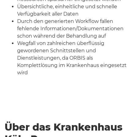
Übersichtliche, einheitliche und schnelle
Verfügbarkeit aller Daten
Durch den generierten Workflow fallen
fehlende Informationen/Dokumentationen
schon während der Behandlung auf
Wegfall von zahlreichen überflüssig
gewordenen Schnittstellen und
Dienstleistungen, da ORBIS als
Komplettlösung im Krankenhaus eingesetzt
wird
Über das Krankenhaus