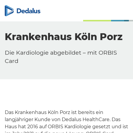
Krankenhaus Köln Porz
Die Kardiologie abgebildet – mit ORBIS
Card
Das Krankenhaus Köln Porz ist bereits ein
langjähriger Kunde von Dedalus HealthCare. Das
Haus hat 2016 auf ORBIS Kardiologie gesetzt und ist