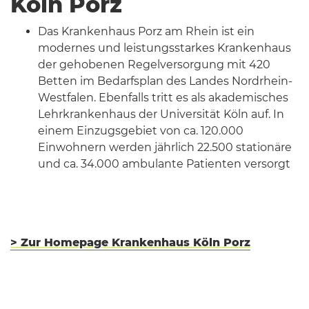
Köln Porz
Das Krankenhaus Porz am Rhein ist ein
modernes und leistungsstarkes Krankenhaus
der gehobenen Regelversorgung mit 420
Betten im Bedarfsplan des Landes Nordrhein-
Westfalen. Ebenfalls tritt es als akademisches
Lehrkrankenhaus der Universität Köln auf. In
einem Einzugsgebiet von ca. 120.000
Einwohnern werden jährlich 22.500 stationäre
und ca. 34.000 ambulante Patienten versorgt
> Zur Homepage Krankenhaus Köln Porz