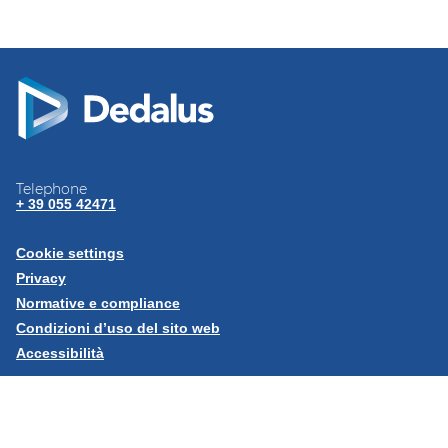
Telephone
+ 39 055 42471
Cookie settings
Privacy
Normative e
compliance
Condizioni d’uso del sito
web
Accessibilità
Seguici su:
LinkedIn