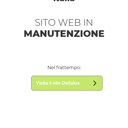
SITO WEB IN
MANUTENZIONE
Nel frattempo:
Visita il sito Dedalus