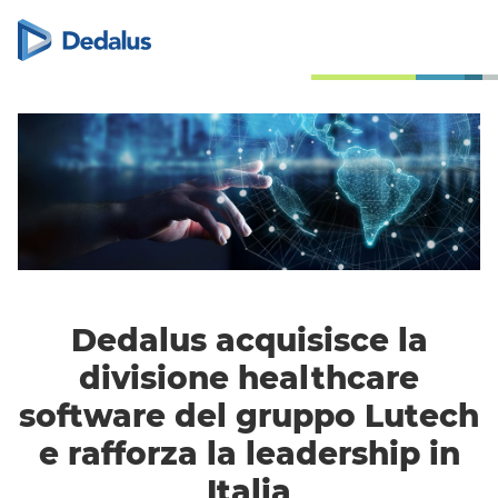
Dedalus acquisisce la
divisione healthcare
software del gruppo Lutech
e rafforza la leadership in
Italia