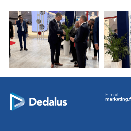
E-mail
marketing.