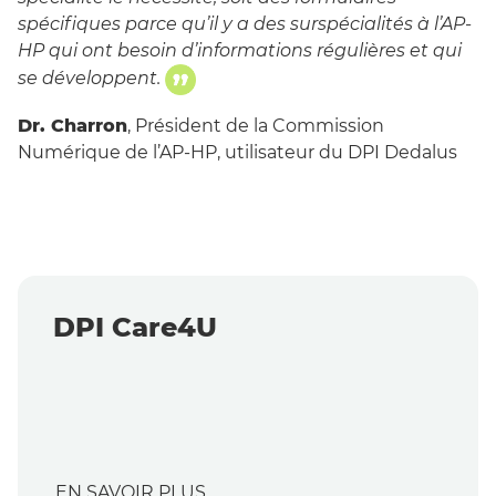
spécifiques parce qu’il y a des surspécialités à l’AP-
HP qui ont besoin d’informations régulières et qui
se développent.
Dr. Charron
, Président de la Commission
Numérique de l’AP-HP, utilisateur du DPI Dedalus
DPI Care4U
EN SAVOIR PLUS