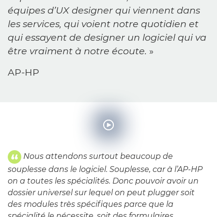
équipes d’UX designer qui viennent dans
les services, qui voient notre quotidien et
qui essayent de designer un logiciel qui va
être vraiment à notre écoute.
»
AP-HP
Nous attendons surtout beaucoup de
souplesse dans le logiciel. Souplesse, car à l’AP-HP
on a toutes les spécialités. Donc pouvoir avoir un
dossier universel sur lequel on peut plugger soit
des modules très spécifiques parce que la
spécialité le nécessite, soit des formulaires