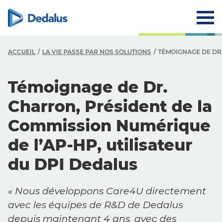
ACCUEIL
LA VIE PASSE PAR NOS SOLUTIONS
TÉMOIGNAGE DE DR.
Témoignage de Dr.
Charron, Président de la
Commission Numérique
de l’AP-HP, utilisateur
du DPI Dedalus
«
Nous développons Care4U directement
avec les équipes de R&D de Dedalus
depuis maintenant 4 ans, avec des